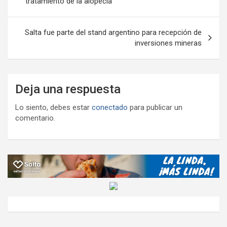
tratamiento de la alopecia
entradas
Salta fue parte del stand argentino para recepción de
inversiones mineras
Deja una respuesta
Lo siento, debes estar
conectado
para publicar un
comentario.