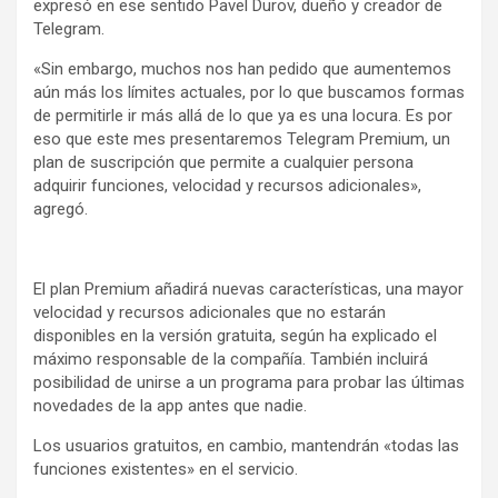
expresó en ese sentido Pavel Durov, dueño y creador de
Telegram.
«Sin embargo, muchos nos han pedido que aumentemos
aún más los límites actuales, por lo que buscamos formas
de permitirle ir más allá de lo que ya es una locura. Es por
eso que este mes presentaremos Telegram Premium, un
plan de suscripción que permite a cualquier persona
adquirir funciones, velocidad y recursos adicionales»,
agregó.
El plan Premium añadirá nuevas características, una mayor
velocidad y recursos adicionales que no estarán
disponibles en la versión gratuita, según ha explicado el
máximo responsable de la compañía. También incluirá
posibilidad de unirse a un programa para probar las últimas
novedades de la app antes que nadie.
Los usuarios gratuitos, en cambio, mantendrán «todas las
funciones existentes» en el servicio.