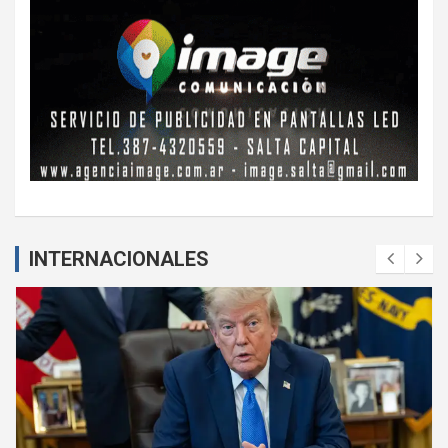
INTERNACIONALES