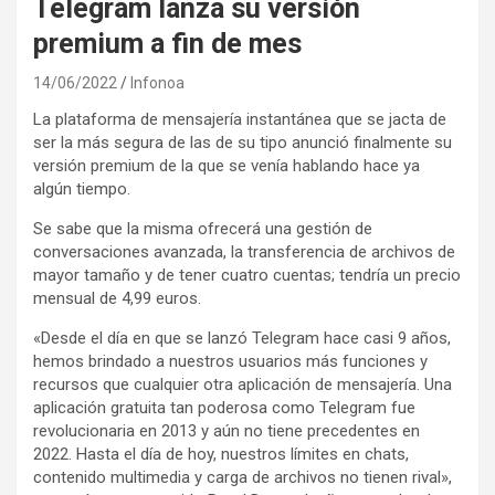
Telegram lanza su versión
premium a fin de mes
14/06/2022
Infonoa
La plataforma de mensajería instantánea que se jacta de
ser la más segura de las de su tipo anunció finalmente su
versión premium de la que se venía hablando hace ya
algún tiempo.
Se sabe que la misma ofrecerá una gestión de
conversaciones avanzada, la transferencia de archivos de
mayor tamaño y de tener cuatro cuentas; tendría un precio
mensual de 4,99 euros.
«Desde el día en que se lanzó Telegram hace casi 9 años,
hemos brindado a nuestros usuarios más funciones y
recursos que cualquier otra aplicación de mensajería. Una
aplicación gratuita tan poderosa como Telegram fue
revolucionaria en 2013 y aún no tiene precedentes en
2022. Hasta el día de hoy, nuestros límites en chats,
contenido multimedia y carga de archivos no tienen rival»,