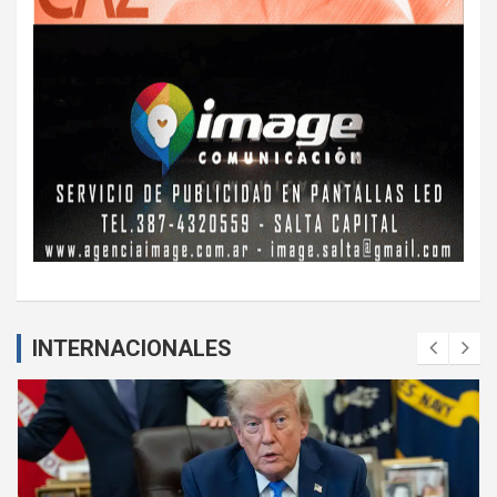
INTERNACIONALES