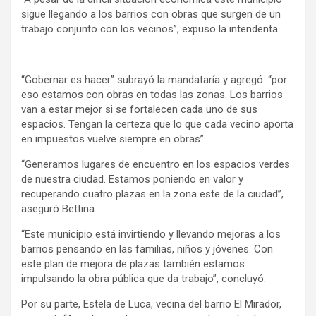
sigue llegando a los barrios con obras que surgen de un
trabajo conjunto con los vecinos”, expuso la intendenta.
“Gobernar es hacer” subrayó la mandataría y agregó: “por
eso estamos con obras en todas las zonas. Los barrios
van a estar mejor si se fortalecen cada uno de sus
espacios. Tengan la certeza que lo que cada vecino aporta
en impuestos vuelve siempre en obras”.
“Generamos lugares de encuentro en los espacios verdes
de nuestra ciudad. Estamos poniendo en valor y
recuperando cuatro plazas en la zona este de la ciudad”,
aseguró Bettina.
“Este municipio está invirtiendo y llevando mejoras a los
barrios pensando en las familias, niños y jóvenes. Con
este plan de mejora de plazas también estamos
impulsando la obra pública que da trabajo”, concluyó.
Por su parte, Estela de Luca, vecina del barrio El Mirador,