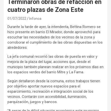
Terminaron obras de refacción en
cuatro plazas de Zona Este
01/07/2022
Infonoa
Durante la tarde de ayer, la intendenta, Bettina Romero se
hizo presente en barrio El Mirador, donde aprovechó para
escuchar las necesidades de los vecinso de la zona y
corroborar el cumplimiento de las obras dispuestas en los
alrededores.
La jefa comunal recorrió las obras de puesta en valor y
mejora de la plaza del lugar, acciones que, desde el
municipio también planean realizar en los próximos días en
los espacios verdes del barrio Mitre y La Fama.
Según detallaron desde la comuna, estos trabajos tienen
por objetivo aportar nuevos espacios para el
esparcimiento, recreación e integración social de los
vecinos. Contarán con accesibilidad, iluminación,
parquización, juegos y bancos.
“A pesar de la difícil situación económica este municipio