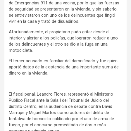
de Emergencias 911 de una vecina, por lo que las fuerzas
de seguridad se presentaron en la vivienda, y sin saberlo,
se entrevistaron con uno de los delincuentes que fingió
vivir en la casa y trató de disuadirlos.
Afortunadamente, el propietario pudo gritar desde el
interior y alertar a los policías, que lograron reducir a uno
de los delincuentes y el otro se dio a la fuga en una
motocicleta.
El tercer acusado es familiar del damnificado y fue quien
aportó datos de la existencia de una importante suma de
dinero en la vivienda.
El fiscal penal, Leandro Flores, representó al Ministerio
Público Fiscal ante la Sala I del Tribunal de Juicio del
distrito Centro, en la audiencia de debate contra David
Marrupe y Miguel Martos como autores del delito de
tentativa de homicidio calificado por el uso de arma de
fuego, por el concurso premeditado de dos o más
personas y criminis causa.