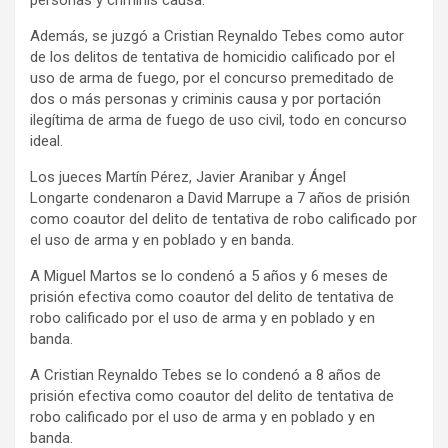
Además, se juzgó a Cristian Reynaldo Tebes como autor
de los delitos de tentativa de homicidio calificado por el
uso de arma de fuego, por el concurso premeditado de
dos o más personas y criminis causa y por portación
ilegítima de arma de fuego de uso civil, todo en concurso
ideal.
Los jueces Martín Pérez, Javier Aranibar y Ángel
Longarte condenaron a David Marrupe a 7 años de prisión
como coautor del delito de tentativa de robo calificado por
el uso de arma y en poblado y en banda.
A Miguel Martos se lo condenó a 5 años y 6 meses de
prisión efectiva como coautor del delito de tentativa de
robo calificado por el uso de arma y en poblado y en
banda.
A Cristian Reynaldo Tebes se lo condenó a 8 años de
prisión efectiva como coautor del delito de tentativa de
robo calificado por el uso de arma y en poblado y en
banda.