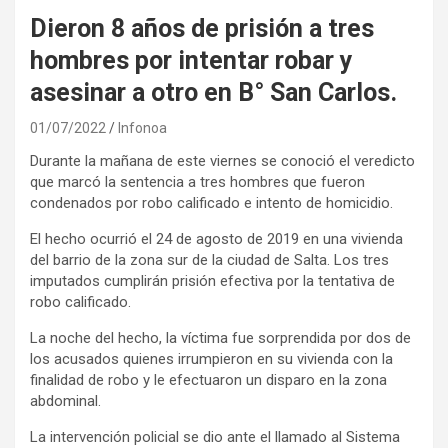
Dieron 8 años de prisión a tres
hombres por intentar robar y
asesinar a otro en B° San Carlos.
01/07/2022
Infonoa
Durante la mañana de este viernes se conoció el veredicto
que marcó la sentencia a tres hombres que fueron
condenados por robo calificado e intento de homicidio.
El hecho ocurrió el 24 de agosto de 2019 en una vivienda
del barrio de la zona sur de la ciudad de Salta. Los tres
imputados cumplirán prisión efectiva por la tentativa de
robo calificado.
La noche del hecho, la víctima fue sorprendida por dos de
los acusados quienes irrumpieron en su vivienda con la
finalidad de robo y le efectuaron un disparo en la zona
abdominal.
La intervención policial se dio ante el llamado al Sistema