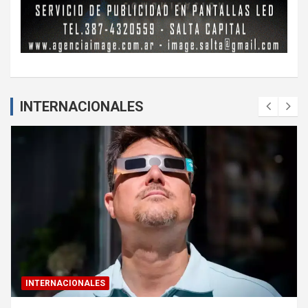
INTERNACIONALES
INTERNACIONALES