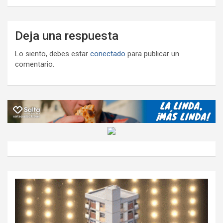
Deja una respuesta
Lo siento, debes estar
conectado
para publicar un
comentario.