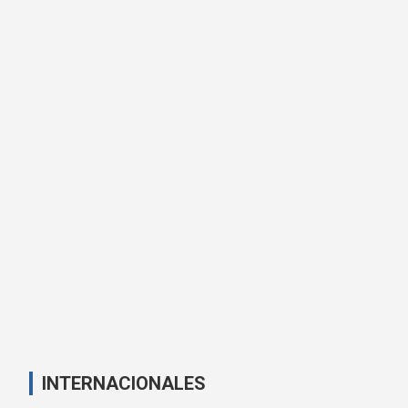
INTERNACIONALES