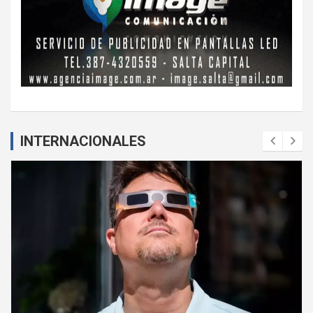
INTERNACIONALES