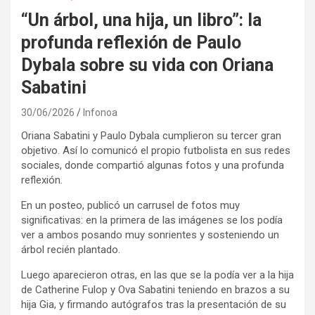
“Un árbol, una hija, un libro”: la
profunda reflexión de Paulo
Dybala sobre su vida con Oriana
Sabatini
30/06/2026
Infonoa
Oriana Sabatini y Paulo Dybala cumplieron su tercer gran
objetivo. Así lo comunicó el propio futbolista en sus redes
sociales, donde compartió algunas fotos y una profunda
reflexión.
En un posteo, publicó un carrusel de fotos muy
significativas: en la primera de las imágenes se los podía
ver a ambos posando muy sonrientes y sosteniendo un
árbol recién plantado.
Luego aparecieron otras, en las que se la podía ver a la hija
de Catherine Fulop y Ova Sabatini teniendo en brazos a su
hija Gia, y firmando autógrafos tras la presentación de su