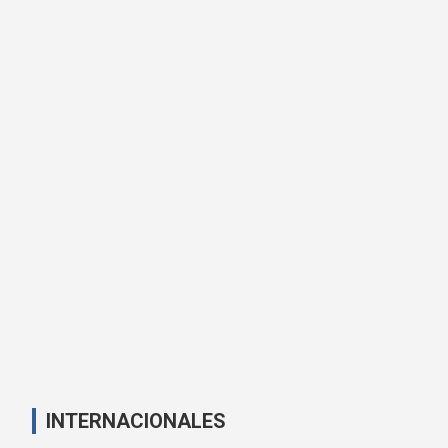
INTERNACIONALES