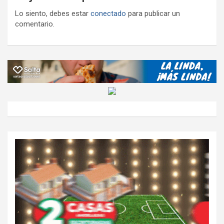
Lo siento, debes estar
conectado
para publicar un
comentario.