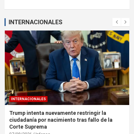
INTERNACIONALES
INTERNACIONALES
Trump intenta nuevamente restringir la
ciudadanía por nacimiento tras fallo de la
Corte Suprema