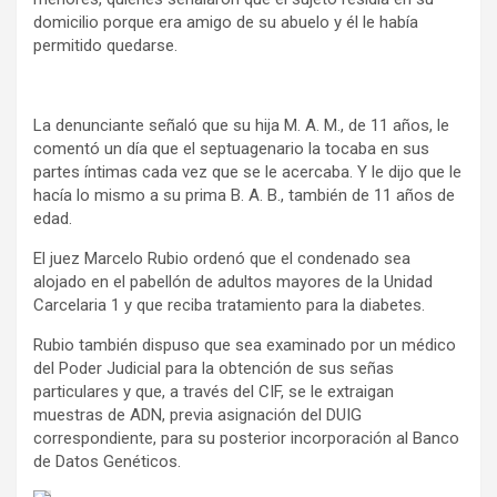
domicilio porque era amigo de su abuelo y él le había
permitido quedarse.
La denunciante señaló que su hija M. A. M., de 11 años, le
comentó un día que el septuagenario la tocaba en sus
partes íntimas cada vez que se le acercaba. Y le dijo que le
hacía lo mismo a su prima B. A. B., también de 11 años de
edad.
El juez Marcelo Rubio ordenó que el condenado sea
alojado en el pabellón de adultos mayores de la Unidad
Carcelaria 1 y que reciba tratamiento para la diabetes.
Rubio también dispuso que sea examinado por un médico
del Poder Judicial para la obtención de sus señas
particulares y que, a través del CIF, se le extraigan
muestras de ADN, previa asignación del DUIG
correspondiente, para su posterior incorporación al Banco
de Datos Genéticos.