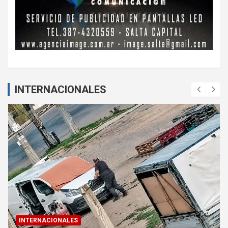
INTERNACIONALES
INTERNACIONALES