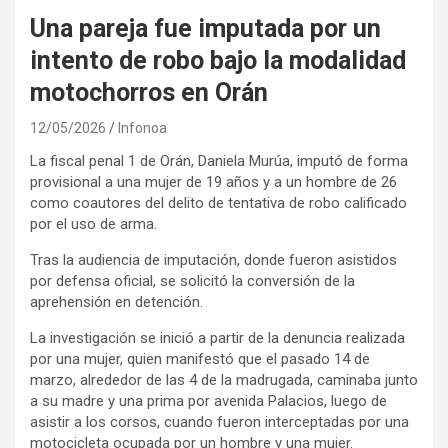
Una pareja fue imputada por un
intento de robo bajo la modalidad
motochorros en Orán
12/05/2026
Infonoa
La fiscal penal 1 de Orán, Daniela Murúa, imputó de forma
provisional a una mujer de 19 años y a un hombre de 26
como coautores del delito de tentativa de robo calificado
por el uso de arma.
Tras la audiencia de imputación, donde fueron asistidos
por defensa oficial, se solicitó la conversión de la
aprehensión en detención.
La investigación se inició a partir de la denuncia realizada
por una mujer, quien manifestó que el pasado 14 de
marzo, alrededor de las 4 de la madrugada, caminaba junto
a su madre y una prima por avenida Palacios, luego de
asistir a los corsos, cuando fueron interceptadas por una
motocicleta ocupada por un hombre y una mujer.