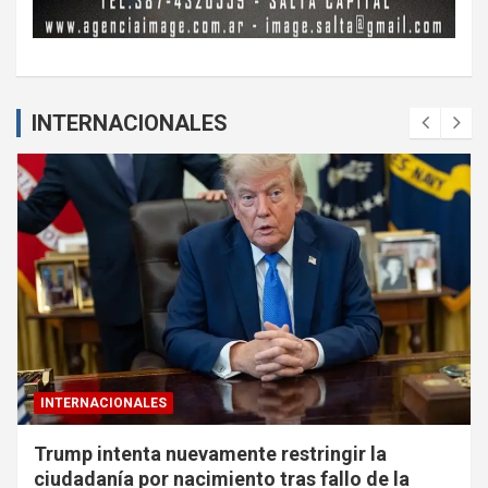
INTERNACIONALES
INTERNACIONALES
Trump intenta nuevamente restringir la
ciudadanía por nacimiento tras fallo de la