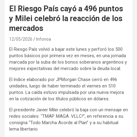
El Riesgo País cayó a 496 puntos
y Milei celebró la reacción de los
mercados
12/05/2026
Infonoa
El Riesgo País volvió a bajar este lunes y perforó los 500
puntos básicos por primera vez en meses, en una jornada
marcada por la suba de los bonos soberanos argentinos y
mejores expectativas del mercado sobre la deuda local.
El índice elaborado por JPMorgan Chase cerró en 496
unidades, luego de haber terminado el viernes en 510
puntos. La caída estuvo impulsada por una nueva mejora
en la cotización de los títulos públicos en dólares.
El presidente Javier Milei celebró la baja con un mensaje en
redes sociales: “TMAP. MAGA. VLLC!”, en referencia a su
consigna “Todo Marcha Acorde al Plan” y a su habitual
lema libertario.