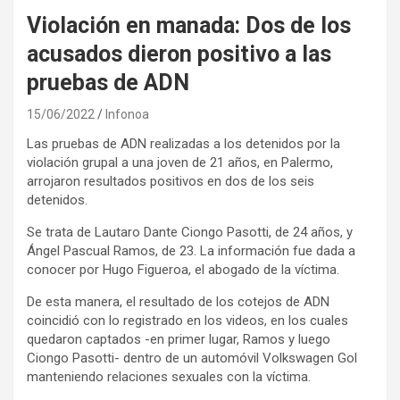
Violación en manada: Dos de los
acusados dieron positivo a las
pruebas de ADN
15/06/2022
Infonoa
Las pruebas de ADN realizadas a los detenidos por la
violación grupal a una joven de 21 años, en Palermo,
arrojaron resultados positivos en dos de los seis
detenidos.
Se trata de Lautaro Dante Ciongo Pasotti, de 24 años, y
Ángel Pascual Ramos, de 23. La información fue dada a
conocer por Hugo Figueroa, el abogado de la víctima.
De esta manera, el resultado de los cotejos de ADN
coincidió con lo registrado en los videos, en los cuales
quedaron captados -en primer lugar, Ramos y luego
Ciongo Pasotti- dentro de un automóvil Volkswagen Gol
manteniendo relaciones sexuales con la víctima.