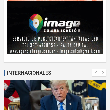
INTERNACIONALES