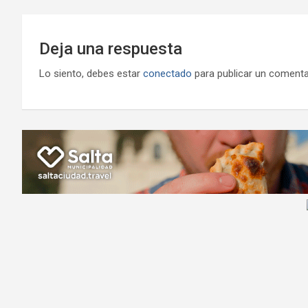
Deja una respuesta
Lo siento, debes estar
conectado
para publicar un comenta