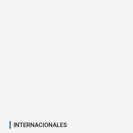
INTERNACIONALES