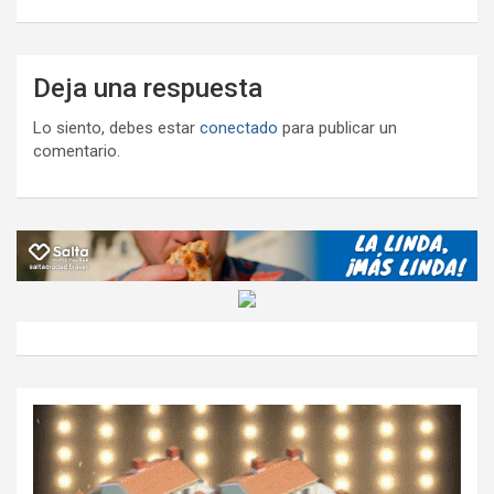
Deja una respuesta
Lo siento, debes estar
conectado
para publicar un
comentario.