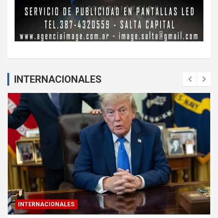
INTERNACIONALES
INTERNACIONALES