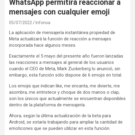
WhatsApp permitirá reaccionar a
mensajes con cualquier emoji
05/07/2022
Infonoa
La aplicación de mensajería instantánea propiedad de
Meta actualizará la función de reacción a mensajes
incorporada hace algunos meses.
Exactamente el 5 mayo del presente año fueron lanzadas
las reacciones a mensajes al general de los usuarios
cuando el CEO de Meta, Mark Zuckerberg lo anunció, sin
embargo, esta función sólo dispone de 6 emojis en total.
Los emojis que indican like, me encanta, me divierte, me
asombra, me entristece y choque de dos manos o clap;
son los únicos que actualmente se encuentran disponibles
dentro de la plataforma de mensajería.
Ahora, según la última actualización de la beta para
Android, se estaría trabajando para ampliar la cantidad de
emoticones que se pueden utilizar en esta función.