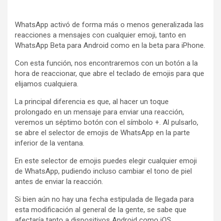
WhatsApp activó de forma más o menos generalizada las
reacciones a mensajes con cualquier emoji, tanto en
WhatsApp Beta para Android como en la beta para iPhone.
Con esta función, nos encontraremos con un botón a la
hora de reaccionar, que abre el teclado de emojis para que
elijamos cualquiera.
La principal diferencia es que, al hacer un toque
prolongado en un mensaje para enviar una reacción,
veremos un séptimo botón con el símbolo +. Al pulsarlo,
se abre el selector de emojis de WhatsApp en la parte
inferior de la ventana.
En este selector de emojis puedes elegir cualquier emoji
de WhatsApp, pudiendo incluso cambiar el tono de piel
antes de enviar la reacción.
Si bien aún no hay una fecha estipulada de llegada para
esta modificación al general de la gente, se sabe que
afectaría tanto a dispositivos Android como iOS.