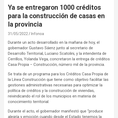
Ya se entregaron 1000 créditos
para la construcción de casas en
la provincia
31/05/2022
Infonoa
Durante un acto desarrollado en la mañana de hoy, el
gobernador Gustavo Sáenz junto al secretario de
Desarrollo Territorial, Luciano Scatolini
,
y la intendenta de
Cerrillos, Yolanda Vega, concretaron la entrega de créditos
Casa Propia – Construcción, número mil de la provincia.
Se trata de un programa para los Créditos Casa Propia de
la Línea Construcción que tiene como objetivo facilitar las
gestiones administrativas necesarias para optimizar la
política de créditos y la construcción de viviendas,
reivindicando el rol de los municipios en materia de
conocimiento territorial.
Durante el acto, el gobernador manifestó que “produce
alegría y emoción cuando desde el Estado tenemos la