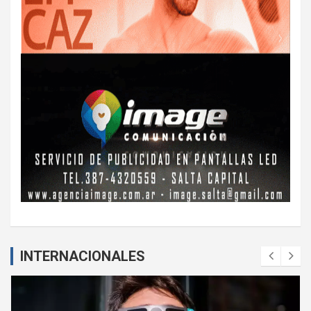
INTERNACIONALES