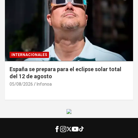
INTERNACIONALES
España se prepara para el eclipse solar total
del 12 de agosto
05/08/2026
Infonoa