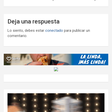
Deja una respuesta
Lo siento, debes estar
conectado
para publicar un
comentario.