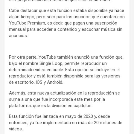
Cabe destacar que esta función estaba disponible ya hace
algún tiempo, pero solo para los usuarios que cuentan con
YouTube Premium, es decir, que pagan una suscripción
mensual para acceder a contenido y escuchar música sin
anuncios.
Por otra parte, YouTube también anunció una función que,
bajo el nombre Single Loop, permite reproducir un
determinado video en bucle. Esta opción se incluye en el
reproductor y está también disponible para las versiones
de escritorio, iOS y Android.
Además, esta nueva actualización en la reproducción se
suma a una que fue incorporada este mes por la
plataforma, que es la división en capítulos.
Esta función fue lanzada en mayo de 2020 y, desde
entonces, ya fue implementada en más de 20 millones de
videos.