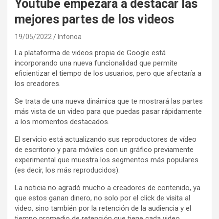
Youtube empezara a destacar las
mejores partes de los videos
19/05/2022
Infonoa
La plataforma de videos propia de Google está
incorporando una nueva funcionalidad que permite
eficientizar el tiempo de los usuarios, pero que afectaría a
los creadores.
Se trata de una nueva dinámica que te mostrará las partes
más vista de un video para que puedas pasar rápidamente
a los momentos destacados.
El servicio está actualizando sus reproductores de vídeo
de escritorio y para móviles con un gráfico previamente
experimental que muestra los segmentos más populares
(es decir, los más reproducidos).
La noticia no agradó mucho a creadores de contenido, ya
que estos ganan dinero, no solo por el click de visita al
video, sino también por la retención de la audiencia y el
tiempo promedio de retención que tiene cada video.