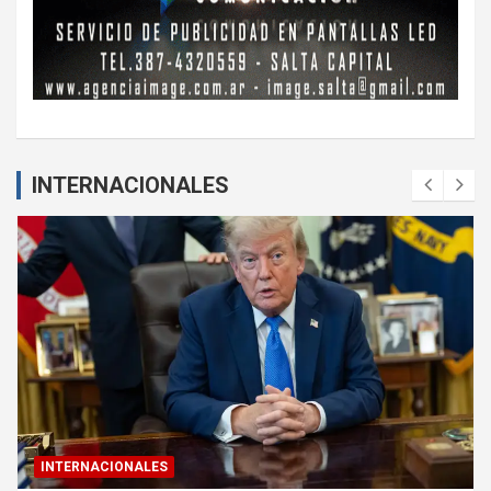
INTERNACIONALES
INTERNACIONALES