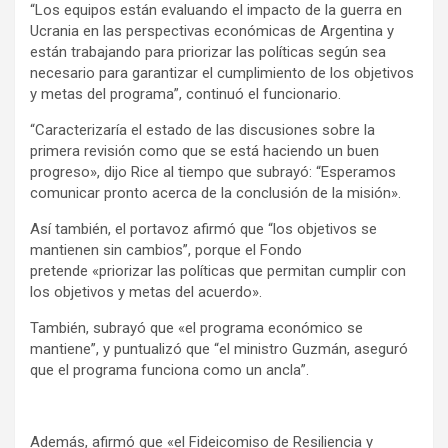
“Los equipos están evaluando el impacto de la guerra en
Ucrania en las perspectivas económicas de Argentina y
están trabajando para priorizar las políticas según sea
necesario para garantizar el cumplimiento de los objetivos
y metas del programa”, continuó el funcionario.
“Caracterizaría el estado de las discusiones sobre la
primera revisión como que se está haciendo un buen
progreso», dijo Rice al tiempo que subrayó: “Esperamos
comunicar pronto acerca de la conclusión de la misión».
Así también, el portavoz afirmó que “los objetivos se
mantienen sin cambios”, porque el Fondo
pretende «priorizar las políticas que permitan cumplir con
los objetivos y metas del acuerdo».
También, subrayó que «el programa económico se
mantiene”, y puntualizó que “el ministro Guzmán, aseguró
que el programa funciona como un ancla”.
Además, afirmó que «el Fideicomiso de Resiliencia y