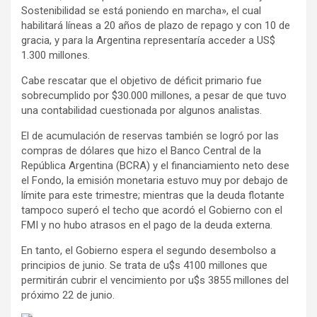
Sostenibilidad se está poniendo en marcha», el cual
habilitará líneas a 20 años de plazo de repago y con 10 de
gracia, y para la Argentina representaría acceder a US$
1.300 millones.
Cabe rescatar que el objetivo de déficit primario fue
sobrecumplido por $30.000 millones, a pesar de que tuvo
una contabilidad cuestionada por algunos analistas.
El de acumulación de reservas también se logró por las
compras de dólares que hizo el Banco Central de la
República Argentina (BCRA) y el financiamiento neto dese
el Fondo, la emisión monetaria estuvo muy por debajo de
límite para este trimestre; mientras que la deuda flotante
tampoco superó el techo que acordó el Gobierno con el
FMI y no hubo atrasos en el pago de la deuda externa.
En tanto, el Gobierno espera el segundo desembolso a
principios de junio. Se trata de u$s 4100 millones que
permitirán cubrir el vencimiento por u$s 3855 millones del
próximo 22 de junio.