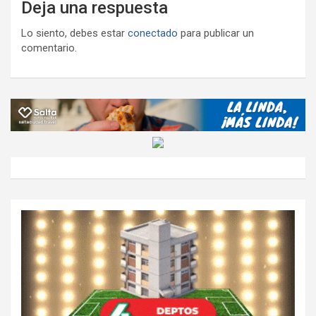
Deja una respuesta
Lo siento, debes estar
conectado
para publicar un
comentario.