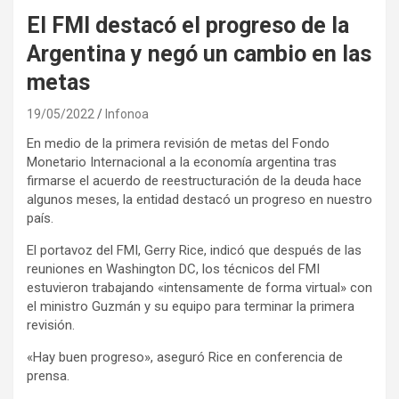
El FMI destacó el progreso de la
Argentina y negó un cambio en las
metas
19/05/2022
Infonoa
En medio de la primera revisión de metas del Fondo
Monetario Internacional a la economía argentina tras
firmarse el acuerdo de reestructuración de la deuda hace
algunos meses, la entidad destacó un progreso en nuestro
país.
El portavoz del FMI, Gerry Rice, indicó que después de las
reuniones en Washington DC, los técnicos del FMI
estuvieron trabajando «intensamente de forma virtual» con
el ministro Guzmán y su equipo para terminar la primera
revisión.
«Hay buen progreso», aseguró Rice en conferencia de
prensa.