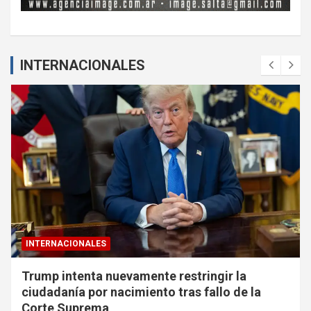
INTERNACIONALES
INTERNACIONALES
Trump intenta nuevamente restringir la
ciudadanía por nacimiento tras fallo de la
Corte Suprema