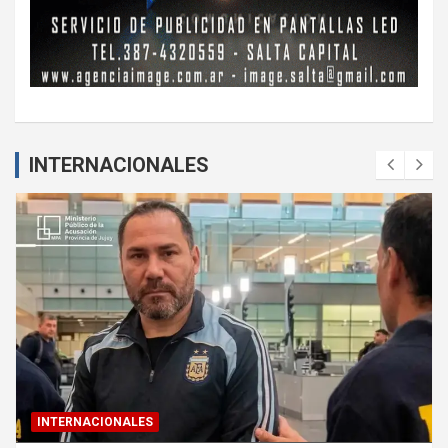
INTERNACIONALES
INTERNACIONALES