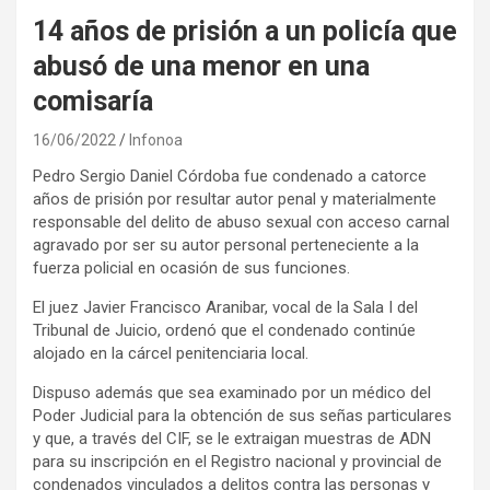
14 años de prisión a un policía que
abusó de una menor en una
comisaría
16/06/2022
Infonoa
Pedro Sergio Daniel Córdoba fue condenado a catorce
años de prisión por resultar autor penal y materialmente
responsable del delito de abuso sexual con acceso carnal
agravado por ser su autor personal perteneciente a la
fuerza policial en ocasión de sus funciones.
El juez Javier Francisco Aranibar, vocal de la Sala I del
Tribunal de Juicio, ordenó que el condenado continúe
alojado en la cárcel penitenciaria local.
Dispuso además que sea examinado por un médico del
Poder Judicial para la obtención de sus señas particulares
y que, a través del CIF, se le extraigan muestras de ADN
para su inscripción en el Registro nacional y provincial de
condenados vinculados a delitos contra las personas y