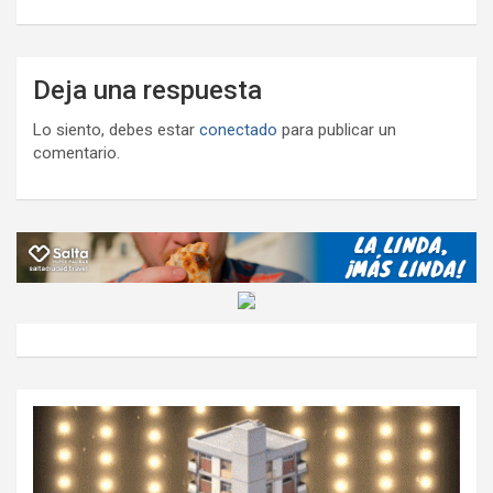
Deja una respuesta
Lo siento, debes estar
conectado
para publicar un
comentario.