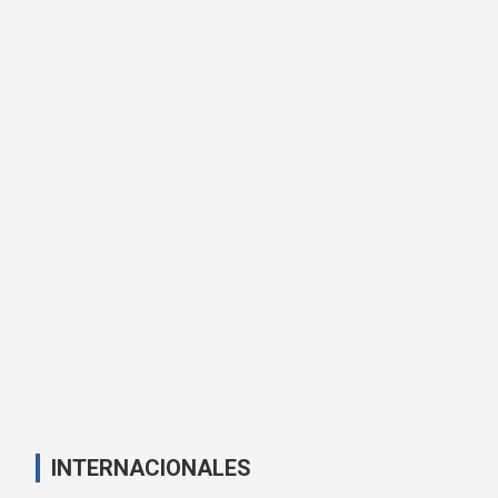
INTERNACIONALES