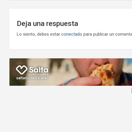
Deja una respuesta
Lo siento, debes estar
conectado
para publicar un comenta