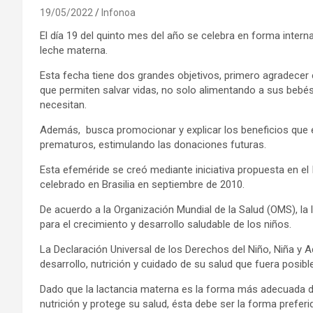
19/05/2022
Infonoa
El día 19 del quinto mes del año se celebra en forma interna
leche materna.
Esta fecha tiene dos grandes objetivos, primero agradecer
que permiten salvar vidas, no solo alimentando a sus bebé
necesitan.
Además, busca promocionar y explicar los beneficios que 
prematuros, estimulando las donaciones futuras.
Esta efeméride se creó mediante iniciativa propuesta en 
celebrado en Brasilia en septiembre de 2010.
De acuerdo a la Organización Mundial de la Salud (OMS), la
para el crecimiento y desarrollo saludable de los niños.
La Declaración Universal de los Derechos del Niño, Niña y 
desarrollo, nutrición y cuidado de su salud que fuera posible
Dado que la lactancia materna es la forma más adecuada de
nutrición y protege su salud, ésta debe ser la forma preferi