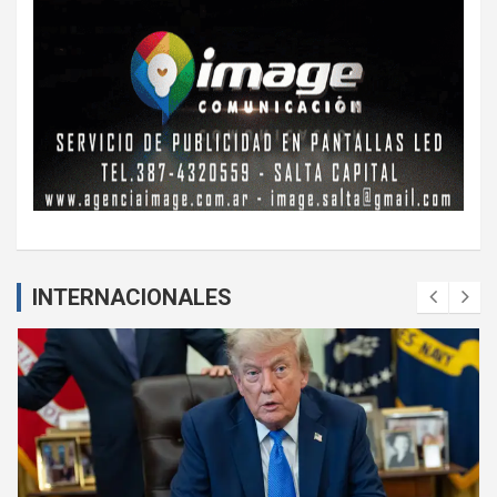
INTERNACIONALES