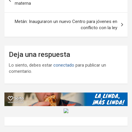
de
materna
entradas
Metán: Inauguraron un nuevo Centro para jóvenes en
conflicto con la ley
Deja una respuesta
Lo siento, debes estar
conectado
para publicar un
comentario.