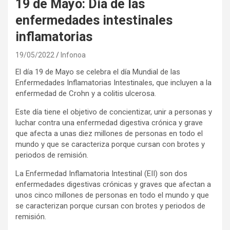
19 de Mayo: Día de las
enfermedades intestinales
inflamatorias
19/05/2022
Infonoa
El día 19 de Mayo se celebra el día Mundial de las
Enfermedades Inflamatorias Intestinales, que incluyen a la
enfermedad de Crohn y a colitis ulcerosa.
Este día tiene el objetivo de concientizar, unir a personas y
luchar contra una enfermedad digestiva crónica y grave
que afecta a unas diez millones de personas en todo el
mundo y que se caracteriza porque cursan con brotes y
periodos de remisión.
La Enfermedad Inflamatoria Intestinal (EII) son dos
enfermedades digestivas crónicas y graves que afectan a
unos cinco millones de personas en todo el mundo y que
se caracterizan porque cursan con brotes y periodos de
remisión.