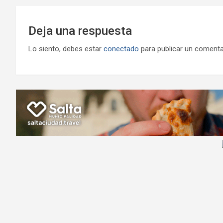
Deja una respuesta
Lo siento, debes estar
conectado
para publicar un comenta