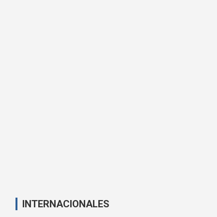
INTERNACIONALES