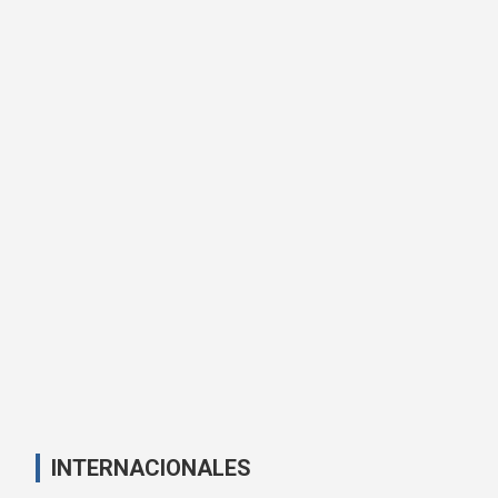
INTERNACIONALES