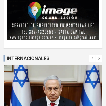
INTERNACIONALES