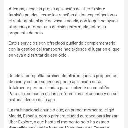
Además, desde la propia aplicación de Uber Explore
también pueden leerse las reseñas de los espectáculos o
el restaurante al que se vaya a acudir, con lo que se ayuda
al usuario a tomar una decisión informada sobre su
propuesta de ocio.
Estos servicios son ofrecidos pudiendo complementarlo
con la gestión del transporte hacia/desde el lugar en el que
se vaya a disfrutar de ese ocio.
Desde la compañía también detallaron que las propuestas
de ocio y cultura sugeridas por la aplicación serán
totalmente personalizadas para el cliente en cuestión.
Para ello, se basan en las preferencias del usuario y en su
historial dentro de la app.
La multinacional anunció que, en primer momento, eligió
Madrid, España, como primera ciudad europea para lanzar
Uber Explore, y que hasta el momento solo ha estado
disponible en versión beta en 13 ciudades de Estados