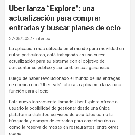
Uber lanza “Explore”: una
actualización para comprar
entradas y buscar planes de ocio
27/05/2022
Infonoa
La aplicación más utilizada en el mundo para movilidad en
autos particulares, está trabajando en una nueva
actualización para su sistema con el objetivo de
acrecentar su público y así también sus ganancias.
Luego de haber revolucionado el mundo de las entregas
de comida con “Uber eats”, ahora la aplicación lanza una
función para el ocio.
Este nuevo lanzamiento llamado Uber Explore ofrece al
usuario la posibilidad de gestionar desde una única
plataforma distintos servicios de ocio tales como la
búsqueda y compra de entradas para espectáculos o
como la reserva de mesas en restaurantes, entre otras
cosas.