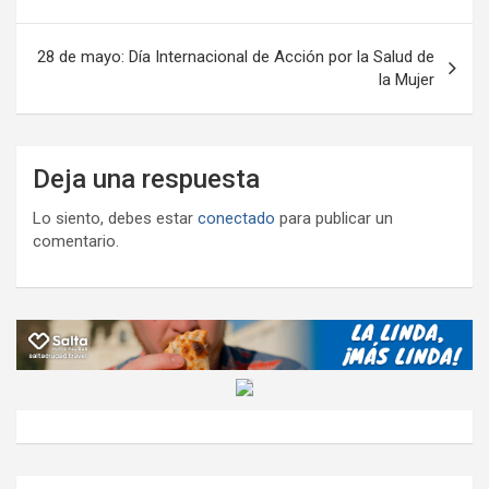
entradas
28 de mayo: Día Internacional de Acción por la Salud de
la Mujer
Deja una respuesta
Lo siento, debes estar
conectado
para publicar un
comentario.