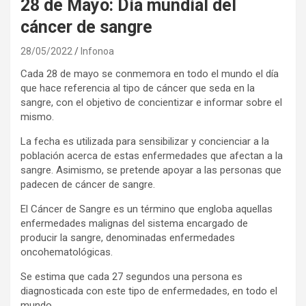
28 de Mayo: Día mundial del
cáncer de sangre
28/05/2022
Infonoa
Cada 28 de mayo se conmemora en todo el mundo el día
que hace referencia al tipo de cáncer que seda en la
sangre, con el objetivo de concientizar e informar sobre el
mismo.
La fecha es utilizada para sensibilizar y concienciar a la
población acerca de estas enfermedades que afectan a la
sangre. Asimismo, se pretende apoyar a las personas que
padecen de cáncer de sangre.
El Cáncer de Sangre es un término que engloba aquellas
enfermedades malignas del sistema encargado de
producir la sangre, denominadas enfermedades
oncohematológicas.
Se estima que cada 27 segundos una persona es
diagnosticada con este tipo de enfermedades, en todo el
mundo.