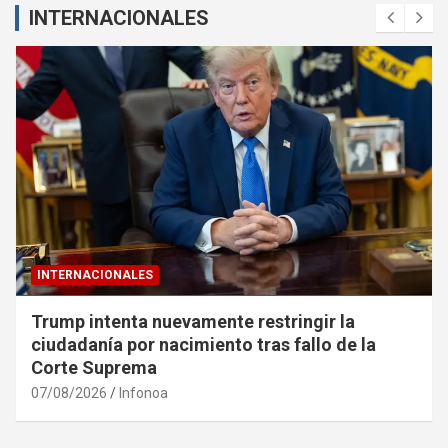
INTERNACIONALES
INTERNACIONALES
Trump intenta nuevamente restringir la
ciudadanía por nacimiento tras fallo de la
Corte Suprema
07/08/2026
Infonoa