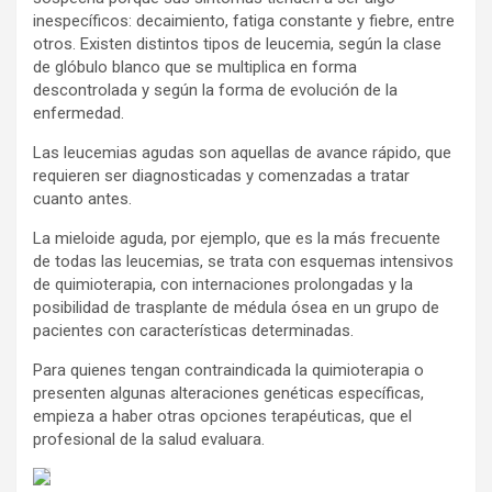
inespecíficos: decaimiento, fatiga constante y fiebre, entre
otros. Existen distintos tipos de leucemia, según la clase
de glóbulo blanco que se multiplica en forma
descontrolada y según la forma de evolución de la
enfermedad.
Las leucemias agudas son aquellas de avance rápido, que
requieren ser diagnosticadas y comenzadas a tratar
cuanto antes.
La mieloide aguda, por ejemplo, que es la más frecuente
de todas las leucemias, se trata con esquemas intensivos
de quimioterapia, con internaciones prolongadas y la
posibilidad de trasplante de médula ósea en un grupo de
pacientes con características determinadas.
Para quienes tengan contraindicada la quimioterapia o
presenten algunas alteraciones genéticas específicas,
empieza a haber otras opciones terapéuticas, que el
profesional de la salud evaluara.