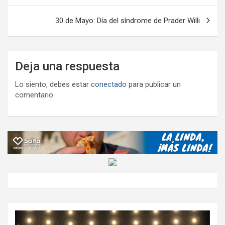
entradas
30 de Mayo: Día del síndrome de Prader Willi
Deja una respuesta
Lo siento, debes estar
conectado
para publicar un
comentario.