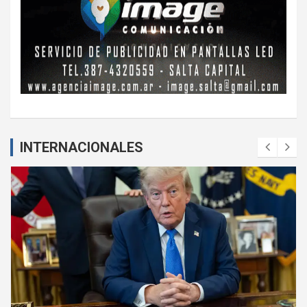
INTERNACIONALES