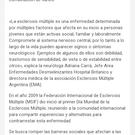
«La esclerosis múltiple es una enfermedad determinada
por múltiples factores que afecta en su inicio a personas
jóvenes que están activas social, familiar y laboralmente.
Compromete al sistema nervioso central, por lo tanto a lo
largo de la vida pueden aparecer signos o síntomas
neurológicos. Ejemplos de algunos de ellos son debilidad,
trastornos de sensibilidad, de vista o de estabilidad entre
otros», explica la neuróloga Adriana Carrá, Jefe Area
Enfermedades Desmielinizantes Hospital Britanico y
directora médica de la asociación Esclerosis Múltiple
Argentina (EMA).
En el año 2009 la Federación Internacional de Esclerosis
Múltiple (MSIF) dio inició al primer Día Mundial de la
Esclerosis Múltiple, reuniendo a la comunidad internacional
para compartir experiencias y alternativas para
contrarrestar esta enfermedad.
Se busca romper las barreras sociales que afectan a las