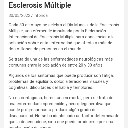
Esclerosis Múltiple
30/05/2022
Infonoa
Cada 30 de mayo se celebra el Día Mundial de la Esclerosis
Múltiple, una efeméride impulsada por la Federación
Internacional de Esclerosis Múltiple para concienciar a la
población sobre esta enfermedad que afecta a más de
dos millones de personas en el mundo.
Se trata de una de las enfermedades neurológicas más
comunes entre la población de entre 20 y 30 años.
Algunos de los síntomas que puede producir son fatiga,
problemas de equilibrio, dolor, alteraciones visuales y
cognitivas, dificultades del habla y temblores.
No es contagiosa, hereditaria ni mortal, pero se trata de
una enfermedad impredecible y neurodegenerativa que
puede progresar hasta producir algún grado de
discapacidad. No se ha identificado un factor determinante
que la desencadene, sino que puede producirse por una
combinación de varios.