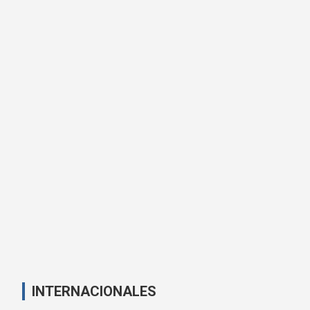
INTERNACIONALES