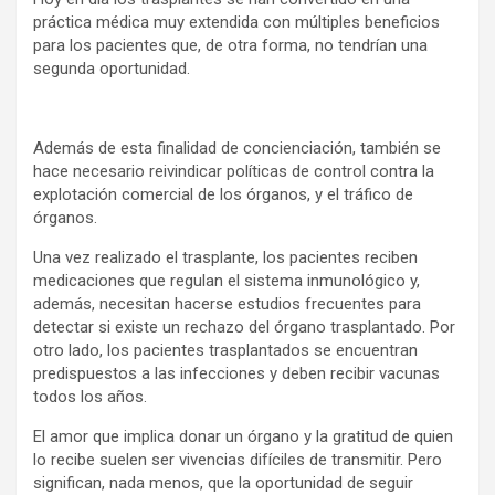
práctica médica muy extendida con múltiples beneficios
para los pacientes que, de otra forma, no tendrían una
segunda oportunidad.
Además de esta finalidad de concienciación, también se
hace necesario reivindicar políticas de control contra la
explotación comercial de los órganos, y el tráfico de
órganos.
Una vez realizado el trasplante, los pacientes reciben
medicaciones que regulan el sistema inmunológico y,
además, necesitan hacerse estudios frecuentes para
detectar si existe un rechazo del órgano trasplantado. Por
otro lado, los pacientes trasplantados se encuentran
predispuestos a las infecciones y deben recibir vacunas
todos los años.
El amor que implica donar un órgano y la gratitud de quien
lo recibe suelen ser vivencias difíciles de transmitir. Pero
significan, nada menos, que la oportunidad de seguir