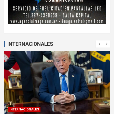
INTERNACIONALES
INTERNACIONALES