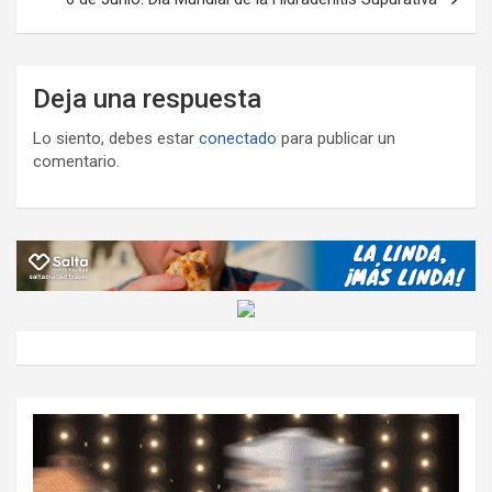
Deja una respuesta
Lo siento, debes estar
conectado
para publicar un
comentario.