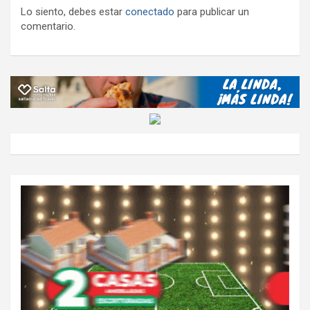
Lo siento, debes estar
conectado
para publicar un
comentario.