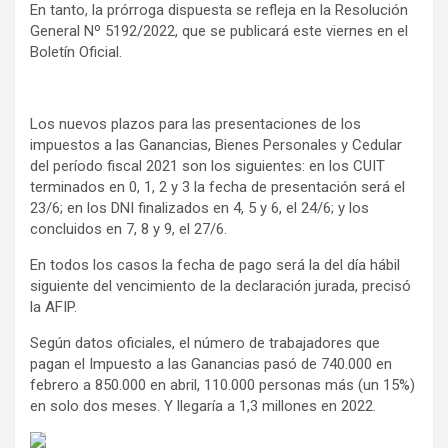
En tanto, la prórroga dispuesta se refleja en la Resolución
General Nº 5192/2022, que se publicará este viernes en el
Boletín Oficial.
Los nuevos plazos para las presentaciones de los
impuestos a las Ganancias, Bienes Personales y Cedular
del período fiscal 2021 son los siguientes: en los CUIT
terminados en 0, 1, 2 y 3 la fecha de presentación será el
23/6; en los DNI finalizados en 4, 5 y 6, el 24/6; y los
concluidos en 7, 8 y 9, el 27/6.
En todos los casos la fecha de pago será la del día hábil
siguiente del vencimiento de la declaración jurada, precisó
la AFIP.
Según datos oficiales, el número de trabajadores que
pagan el Impuesto a las Ganancias pasó de 740.000 en
febrero a 850.000 en abril, 110.000 personas más (un 15%)
en solo dos meses. Y llegaría a 1,3 millones en 2022.