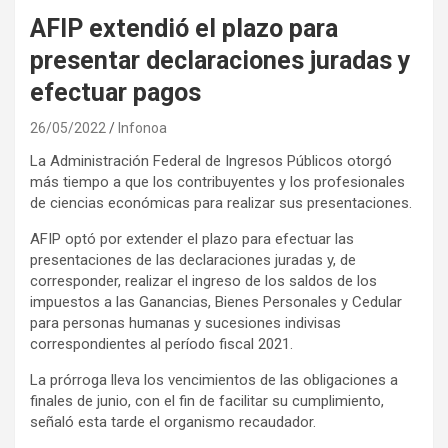
AFIP extendió el plazo para
presentar declaraciones juradas y
efectuar pagos
26/05/2022
Infonoa
La Administración Federal de Ingresos Públicos otorgó
más tiempo a que los contribuyentes y los profesionales
de ciencias económicas para realizar sus presentaciones.
AFIP optó por extender el plazo para efectuar las
presentaciones de las declaraciones juradas y, de
corresponder, realizar el ingreso de los saldos de los
impuestos a las Ganancias, Bienes Personales y Cedular
para personas humanas y sucesiones indivisas
correspondientes al período fiscal 2021.
La prórroga lleva los vencimientos de las obligaciones a
finales de junio, con el fin de facilitar su cumplimiento,
señaló esta tarde el organismo recaudador.