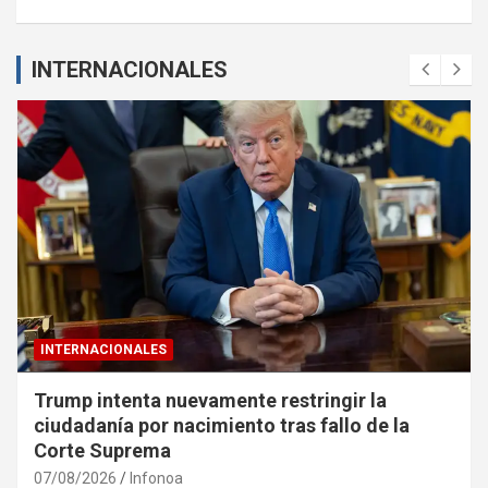
INTERNACIONALES
INTERNACIONALES
Trump intenta nuevamente restringir la
ciudadanía por nacimiento tras fallo de la
Corte Suprema
07/08/2026
Infonoa