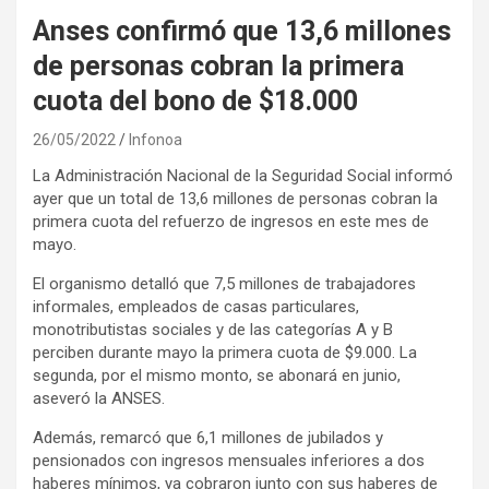
Anses confirmó que 13,6 millones
de personas cobran la primera
cuota del bono de $18.000
26/05/2022
Infonoa
La Administración Nacional de la Seguridad Social informó
ayer que un total de 13,6 millones de personas cobran la
primera cuota del refuerzo de ingresos en este mes de
mayo.
El organismo detalló que 7,5 millones de trabajadores
informales, empleados de casas particulares,
monotributistas sociales y de las categorías A y B
perciben durante mayo la primera cuota de $9.000. La
segunda, por el mismo monto, se abonará en junio,
aseveró la ANSES.
Además, remarcó que 6,1 millones de jubilados y
pensionados con ingresos mensuales inferiores a dos
haberes mínimos, ya cobraron junto con sus haberes de