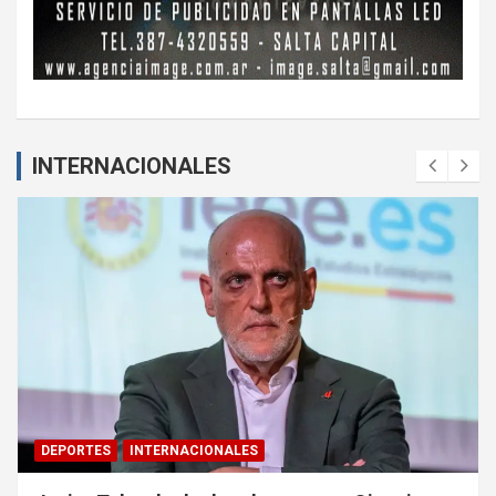
INTERNACIONALES
DEPORTES
INTERNACIONALES