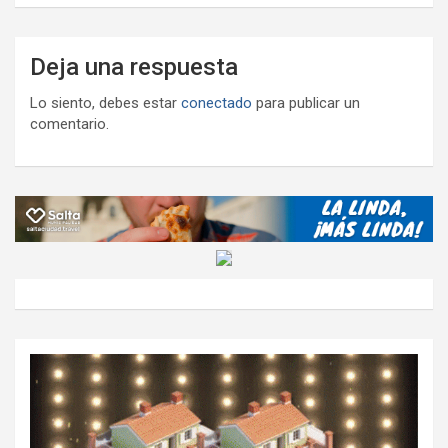
Deja una respuesta
Lo siento, debes estar
conectado
para publicar un
comentario.