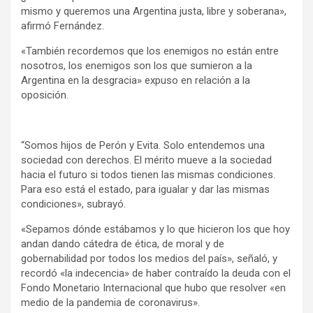
mismo y queremos una Argentina justa, libre y soberana»,
afirmó Fernández.
«También recordemos que los enemigos no están entre
nosotros, los enemigos son los que sumieron a la
Argentina en la desgracia» expuso en relación a la
oposición.
“Somos hijos de Perón y Evita. Solo entendemos una
sociedad con derechos. El mérito mueve a la sociedad
hacia el futuro si todos tienen las mismas condiciones.
Para eso está el estado, para igualar y dar las mismas
condiciones», subrayó.
«Sepamos dónde estábamos y lo que hicieron los que hoy
andan dando cátedra de ética, de moral y de
gobernabilidad por todos los medios del país», señaló, y
recordó «la indecencia» de haber contraído la deuda con el
Fondo Monetario Internacional que hubo que resolver «en
medio de la pandemia de coronavirus».