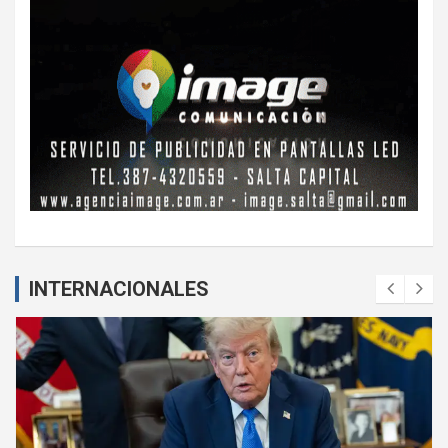
INTERNACIONALES