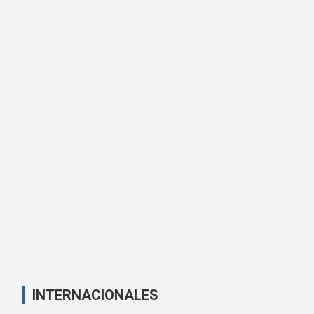
INTERNACIONALES