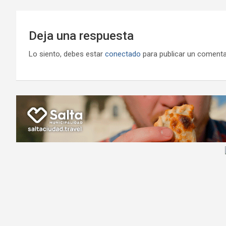
Deja una respuesta
Lo siento, debes estar
conectado
para publicar un comenta