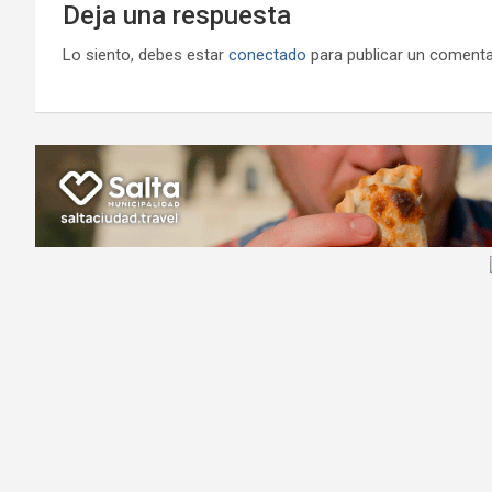
Deja una respuesta
Lo siento, debes estar
conectado
para publicar un comenta