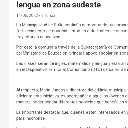
lengua en zona sudeste
14/06/2022
Infonoa
La Municipalidad de Salta continúa demostrando su compro
fortalecimiento de conocimientos en estudiantes de secu
trayectorias educativas.
Por esto la comuna a través de la Subsecretaría de Comun
del Ministerio de Educación, brindará apoyo escolar en zon
Las clases serán de inglés, matemática y lengua y estarán 
en el Dispositivo Territorial Comunitario (DTC) de barrio Sa
Al respecto, María Juncosa, directora del edificio municipal 
adelante esta iniciativa, es acompañar a aquellos jóvenes
manera, poder brindar diferentes servicios que beneficien 
Es importante destacar que, quienes estén interesados en par
para inscribirse.