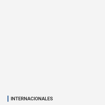
INTERNACIONALES