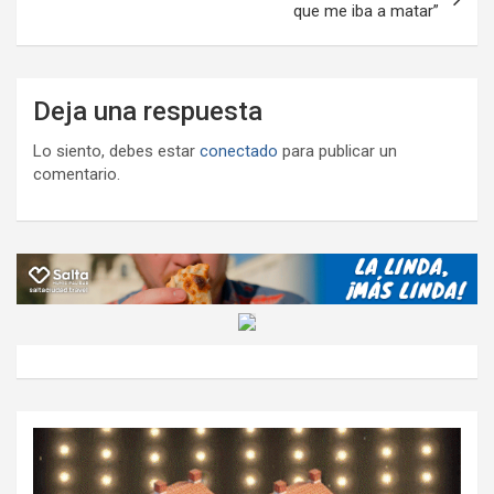
que me iba a matar”
Deja una respuesta
Lo siento, debes estar
conectado
para publicar un
comentario.