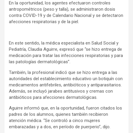
En la oportunidad, los agentes efectuaron controles
antropométricos (peso y talla), se administraron dosis
contra COVID-19 y de Calendario Nacional y se detectaron
afecciones respiratorias y de la piel.
En este sentido, la médica especialista en Salud Social y
Pediatría, Claudia Aguirre, expresó que “se hizo entrega de
medicación para tratar las infecciones respiratorias y para
las patologías dermatológicas”.
También, la profesional indicó que se hizo entrega a las
autoridades del establecimiento educativo un botiquín con
medicamentos antifebriles, antibióticos y antiparasitarios.
Además, se incluyó jarabes antitusivos y cremas con
antibióticos para afecciones dermatológicas.
Aguirre informó que, en la oportunidad, fueron citados los
padres de los alumnos, quienes también recibieron
atención médica. “Se controló a cinco mujeres
embarazadas y a dos, en período de puerperio”, dijo.