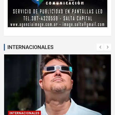
INTERNACIONALES
INTERNACIONALES