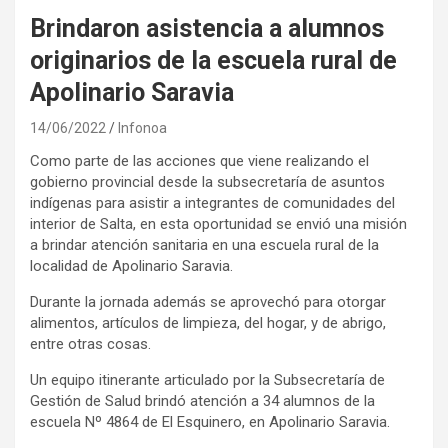
Brindaron asistencia a alumnos
originarios de la escuela rural de
Apolinario Saravia
14/06/2022
Infonoa
Como parte de las acciones que viene realizando el
gobierno provincial desde la subsecretaría de asuntos
indígenas para asistir a integrantes de comunidades del
interior de Salta, en esta oportunidad se envió una misión
a brindar atención sanitaria en una escuela rural de la
localidad de Apolinario Saravia.
Durante la jornada además se aprovechó para otorgar
alimentos, artículos de limpieza, del hogar, y de abrigo,
entre otras cosas.
Un equipo itinerante articulado por la Subsecretaría de
Gestión de Salud brindó atención a 34 alumnos de la
escuela Nº 4864 de El Esquinero, en Apolinario Saravia.