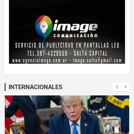
INTERNACIONALES