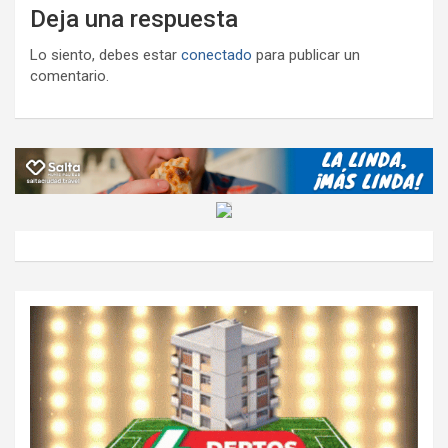
Deja una respuesta
Lo siento, debes estar
conectado
para publicar un
comentario.