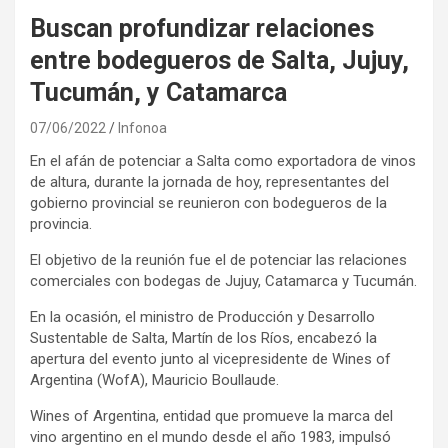
Buscan profundizar relaciones
entre bodegueros de Salta, Jujuy,
Tucumán, y Catamarca
07/06/2022
Infonoa
En el afán de potenciar a Salta como exportadora de vinos
de altura, durante la jornada de hoy, representantes del
gobierno provincial se reunieron con bodegueros de la
provincia.
El objetivo de la reunión fue el de potenciar las relaciones
comerciales con bodegas de Jujuy, Catamarca y Tucumán.
En la ocasión, el ministro de Producción y Desarrollo
Sustentable de Salta, Martín de los Ríos, encabezó la
apertura del evento junto al vicepresidente de Wines of
Argentina (WofA), Mauricio Boullaude.
Wines of Argentina, entidad que promueve la marca del
vino argentino en el mundo desde el año 1983, impulsó