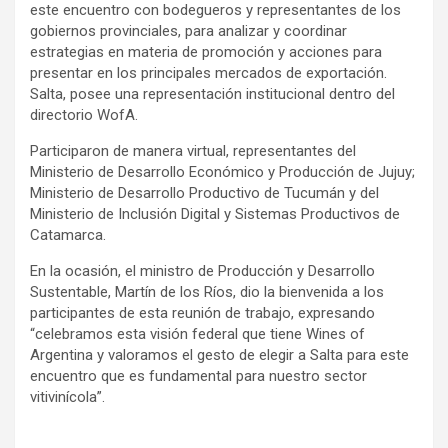
este encuentro con bodegueros y representantes de los
gobiernos provinciales, para analizar y coordinar
estrategias en materia de promoción y acciones para
presentar en los principales mercados de exportación.
Salta, posee una representación institucional dentro del
directorio WofA.
Participaron de manera virtual, representantes del
Ministerio de Desarrollo Económico y Producción de Jujuy;
Ministerio de Desarrollo Productivo de Tucumán y del
Ministerio de Inclusión Digital y Sistemas Productivos de
Catamarca.
En la ocasión, el ministro de Producción y Desarrollo
Sustentable, Martín de los Ríos, dio la bienvenida a los
participantes de esta reunión de trabajo, expresando
“celebramos esta visión federal que tiene Wines of
Argentina y valoramos el gesto de elegir a Salta para este
encuentro que es fundamental para nuestro sector
vitivinícola”.