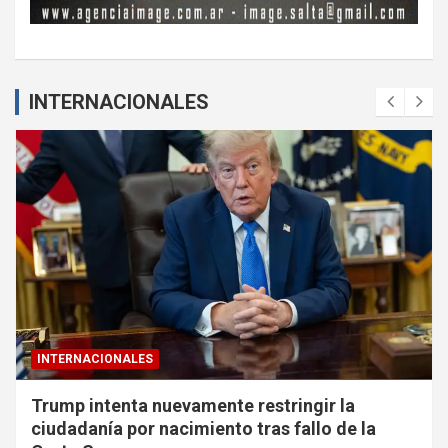
INTERNACIONALES
INTERNACIONALES
Trump intenta nuevamente restringir la
ciudadanía por nacimiento tras fallo de la