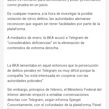
como prueba en un juicio.
De cualquier manera, a la hora de investigar la posible
violación de otros delitos, las autoridades alemanas
reconocen que siguen sin tener facilidades por parte de la
plataforma.
A mediados de enero, la BKA acusó a Telegram de
“considerables deficiencias” en la eliminación de
contenidos de extrema derecha.
La BKA lamentaba en aquel entonces que la persecución
de delitos penales en Telegram es muy difícil porque la
compañía “no está interesada en cooperar con las
autoridades policiales”.
Sin embargo, principios de febrero, el Ministerio Federal del
Interior alemán empezó a entablar conversaciones
directas con Telegram, según informa Spiegel.
Concretamente, con el cofundador de la plataforma, Pável