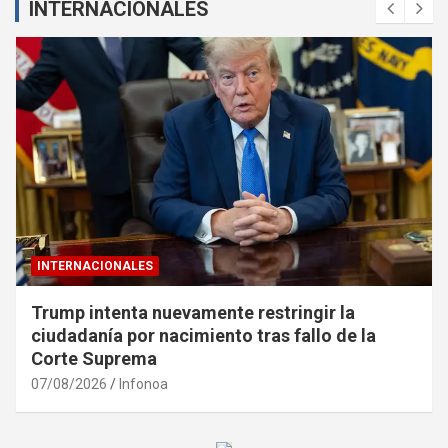
INTERNACIONALES
INTERNACIONALES
Trump intenta nuevamente restringir la
ciudadanía por nacimiento tras fallo de la
Corte Suprema
07/08/2026
Infonoa