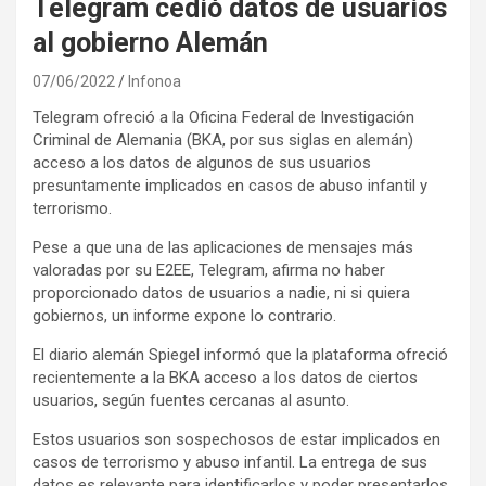
Telegram cedió datos de usuarios
al gobierno Alemán
07/06/2022
Infonoa
Telegram ofreció a la Oficina Federal de Investigación
Criminal de Alemania (BKA, por sus siglas en alemán)
acceso a los datos de algunos de sus usuarios
presuntamente implicados en casos de abuso infantil y
terrorismo.
Pese a que una de las aplicaciones de mensajes más
valoradas por su E2EE, Telegram, afirma no haber
proporcionado datos de usuarios a nadie, ni si quiera
gobiernos, un informe expone lo contrario.
El diario alemán Spiegel informó que la plataforma ofreció
recientemente a la BKA acceso a los datos de ciertos
usuarios, según fuentes cercanas al asunto.
Estos usuarios son sospechosos de estar implicados en
casos de terrorismo y abuso infantil. La entrega de sus
datos es relevante para identificarlos y poder presentarlos