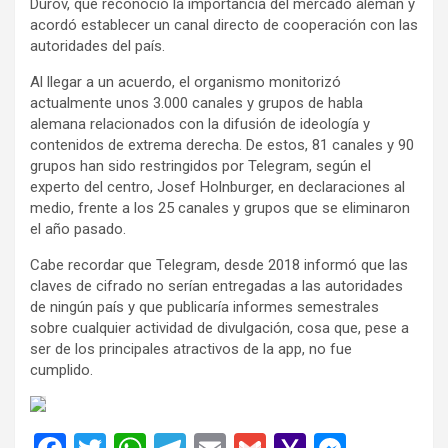
Dúrov, que reconoció la importancia del mercado alemán y
acordó establecer un canal directo de cooperación con las
autoridades del país.
Al llegar a un acuerdo, el organismo monitorizó
actualmente unos 3.000 canales y grupos de habla
alemana relacionados con la difusión de ideología y
contenidos de extrema derecha. De estos, 81 canales y 90
grupos han sido restringidos por Telegram, según el
experto del centro, Josef Holnburger, en declaraciones al
medio, frente a los 25 canales y grupos que se eliminaron
el año pasado.
Cabe recordar que Telegram, desde 2018 informó que las
claves de cifrado no serían entregadas a las autoridades
de ningún país y que publicaría informes semestrales
sobre cualquier actividad de divulgación, cosa que, pese a
ser de los principales atractivos de la app, no fue
cumplido.