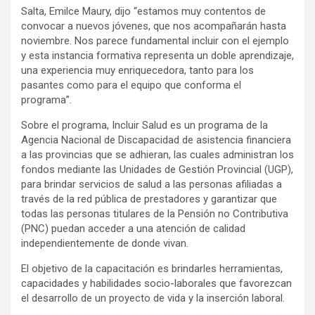
Salta, Emilce Maury, dijo “estamos muy contentos de
convocar a nuevos jóvenes, que nos acompañarán hasta
noviembre. Nos parece fundamental incluir con el ejemplo
y esta instancia formativa representa un doble aprendizaje,
una experiencia muy enriquecedora, tanto para los
pasantes como para el equipo que conforma el
programa”.
Sobre el programa, Incluir Salud es un programa de la
Agencia Nacional de Discapacidad de asistencia financiera
a las provincias que se adhieran, las cuales administran los
fondos mediante las Unidades de Gestión Provincial (UGP),
para brindar servicios de salud a las personas afiliadas a
través de la red pública de prestadores y garantizar que
todas las personas titulares de la Pensión no Contributiva
(PNC) puedan acceder a una atención de calidad
independientemente de donde vivan.
El objetivo de la capacitación es brindarles herramientas,
capacidades y habilidades socio-laborales que favorezcan
el desarrollo de un proyecto de vida y la inserción laboral.