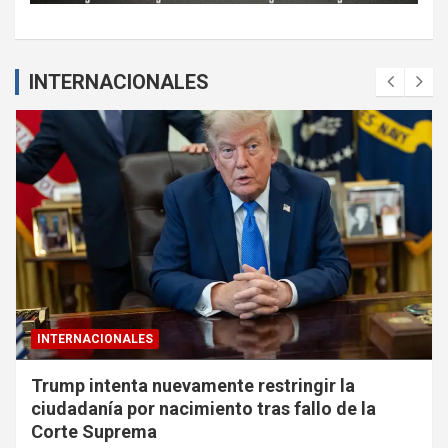
INTERNACIONALES
INTERNACIONALES
Trump intenta nuevamente restringir la
ciudadanía por nacimiento tras fallo de la
Corte Suprema