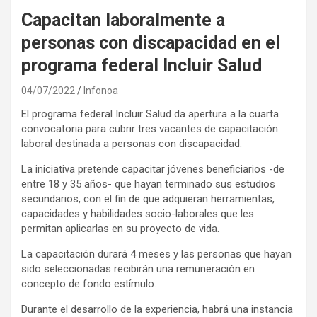
Capacitan laboralmente a
personas con discapacidad en el
programa federal Incluir Salud
04/07/2022
Infonoa
El programa federal Incluir Salud da apertura a la cuarta
convocatoria para cubrir tres vacantes de capacitación
laboral destinada a personas con discapacidad.
La iniciativa pretende capacitar jóvenes beneficiarios -de
entre 18 y 35 años- que hayan terminado sus estudios
secundarios, con el fin de que adquieran herramientas,
capacidades y habilidades socio-laborales que les
permitan aplicarlas en su proyecto de vida.
La capacitación durará 4 meses y las personas que hayan
sido seleccionadas recibirán una remuneración en
concepto de fondo estímulo.
Durante el desarrollo de la experiencia, habrá una instancia