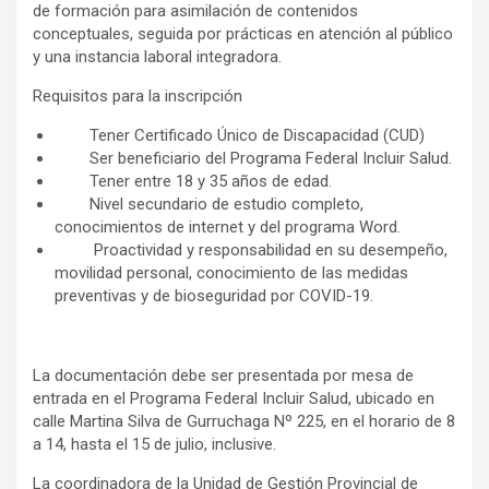
de formación para asimilación de contenidos
conceptuales, seguida por prácticas en atención al público
y una instancia laboral integradora.
Requisitos para la inscripción
Tener Certificado Único de Discapacidad (CUD)
Ser beneficiario del Programa Federal Incluir Salud.
Tener entre 18 y 35 años de edad.
Nivel secundario de estudio completo,
conocimientos de internet y del programa Word.
Proactividad y responsabilidad en su desempeño,
movilidad personal, conocimiento de las medidas
preventivas y de bioseguridad por COVID-19.
La documentación debe ser presentada por mesa de
entrada en el Programa Federal Incluir Salud, ubicado en
calle Martina Silva de Gurruchaga Nº 225, en el horario de 8
a 14, hasta el 15 de julio, inclusive.
La coordinadora de la Unidad de Gestión Provincial de