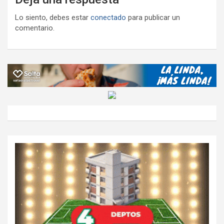
Lo siento, debes estar
conectado
para publicar un
comentario.