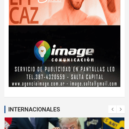
INTERNACIONALES