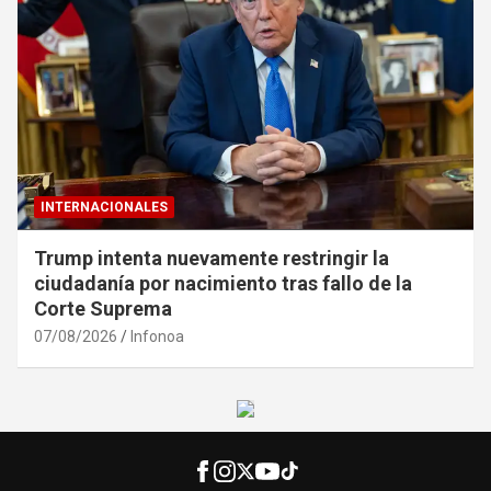
INTERNACIONALES
Trump intenta nuevamente restringir la
ciudadanía por nacimiento tras fallo de la
Corte Suprema
07/08/2026
Infonoa