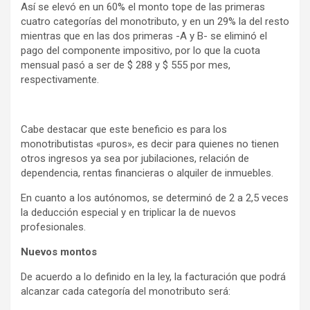
Así se elevó en un 60% el monto tope de las primeras
cuatro categorías del monotributo, y en un 29% la del resto
mientras que en las dos primeras -A y B- se eliminó el
pago del componente impositivo, por lo que la cuota
mensual pasó a ser de $ 288 y $ 555 por mes,
respectivamente.
Cabe destacar que este beneficio es para los
monotributistas «puros», es decir para quienes no tienen
otros ingresos ya sea por jubilaciones, relación de
dependencia, rentas financieras o alquiler de inmuebles.
En cuanto a los autónomos, se determinó de 2 a 2,5 veces
la deducción especial y en triplicar la de nuevos
profesionales.
Nuevos montos
De acuerdo a lo definido en la ley, la facturación que podrá
alcanzar cada categoría del monotributo será: