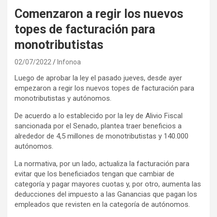
Comenzaron a regir los nuevos
topes de facturación para
monotributistas
02/07/2022
Infonoa
Luego de aprobar la ley el pasado jueves, desde ayer
empezaron a regir los nuevos topes de facturación para
monotributistas y autónomos.
De acuerdo a lo establecido por la ley de Alivio Fiscal
sancionada por el Senado, plantea traer beneficios a
alrededor de 4,5 millones de monotributistas y 140.000
autónomos.
La normativa, por un lado, actualiza la facturación para
evitar que los beneficiados tengan que cambiar de
categoría y pagar mayores cuotas y, por otro, aumenta las
deducciones del impuesto a las Ganancias que pagan los
empleados que revisten en la categoría de autónomos.