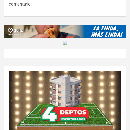
comentario.