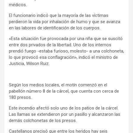
médicos.
El funcionario indicó que la mayoría de las víctimas
perdieron la vida por inhalación de humo y que se avanza
en las labores de identificación de los cuerpos.
«Esta situación fue provocada por una riña que se suscitó
entre dos privados de la libertad. Uno de los internos
prendió fuego -estaba furioso, molesto- a una colchoneta,
lo que provocó esa conflagración», indicó el ministro de
Justicia, Wilson Ruiz.
Según los medios locales, el motín comenzó en el
pabellón número 8 de la cárcel, que cuenta con cerca de
180 presos.
Este incendio afectó solo uno de los patios de la cárcel.
Las llamas se extendieron por un pasillo y alcanzaron las
demás colchonetas de los presos.
Castellanos precisó que entre los heridos hay seis