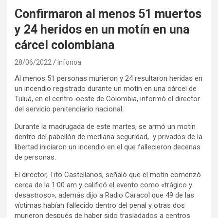
Confirmaron al menos 51 muertos
y 24 heridos en un motín en una
cárcel colombiana
28/06/2022
Infonoa
Al menos 51 personas murieron y 24 resultaron heridas en
un incendio registrado durante un motín en una cárcel de
Tuluá, en el centro-oeste de Colombia, informó el director
del servicio penitenciario nacional.
Durante la madrugada de este martes, se armó un motín
dentro del pabellón de mediana seguridad, y privados de la
libertad iniciaron un incendio en el que fallecieron decenas
de personas.
El director, Tito Castellanos, señaló que el motín comenzó
cerca de la 1:00 am y calificó el evento como «trágico y
desastroso», además dijo a Radio Caracol que 49 de las
víctimas habían fallecido dentro del penal y otras dos
murieron después de haber sido trasladados a centros