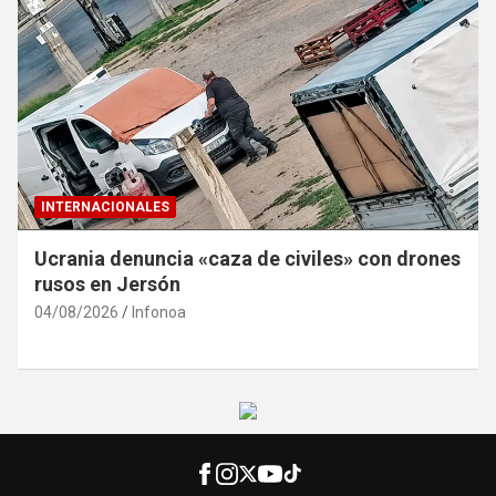
INTERNACIONALES
Ucrania denuncia «caza de civiles» con drones
rusos en Jersón
04/08/2026
Infonoa