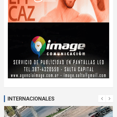
INTERNACIONALES