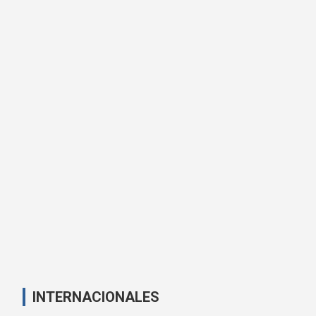
INTERNACIONALES