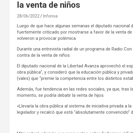
la venta de niños
28/06/2022
Infonoa
Luego de que hace algunas semanas el diputado nacional del 
fuertemente criticado por mostrarse a favor de la venta 
volvieron a provocar polémica.
Durante una entrevista radial de un programa de Radio Con 
contra de la venta de niños.
El diputado nacional de la Libertad Avanza aprovechó el esp
obra pública”, y consideró que la educación pública y priv
(vales) que “premie la competencia entre los distintos esta
Además, fue tendencia en las redes sociales, ya que, tras l
momento, se podría debatir la venta de hijos.
«Llevaría la obra pública al sistema de iniciativa privada a 
legislador y recalcó que está “absolutamente convencido” d