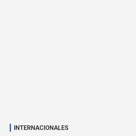
INTERNACIONALES