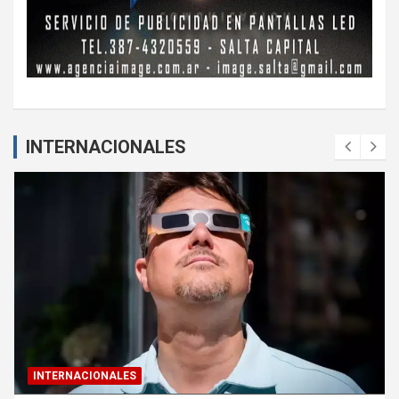
INTERNACIONALES
INTERNACIONALES