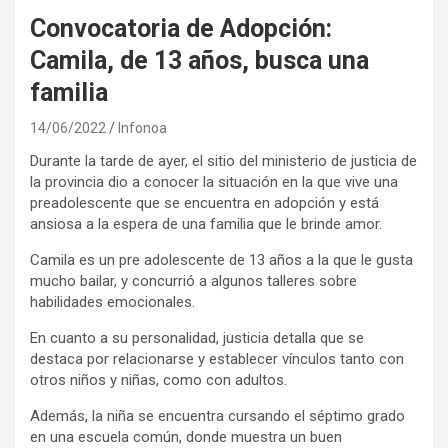
Convocatoria de Adopción:
Camila, de 13 años, busca una
familia
14/06/2022
Infonoa
Durante la tarde de ayer, el sitio del ministerio de justicia de
la provincia dio a conocer la situación en la que vive una
preadolescente que se encuentra en adopción y está
ansiosa a la espera de una familia que le brinde amor.
Camila es un pre adolescente de 13 años a la que le gusta
mucho bailar, y concurrió a algunos talleres sobre
habilidades emocionales.
En cuanto a su personalidad, justicia detalla que se
destaca por relacionarse y establecer vínculos tanto con
otros niños y niñas, como con adultos.
Además, la niña se encuentra cursando el séptimo grado
en una escuela común, donde muestra un buen