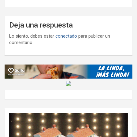
Deja una respuesta
Lo siento, debes estar
conectado
para publicar un
comentario.