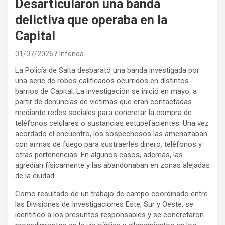
Desarticularon una banda
delictiva que operaba en la
Capital
01/07/2026
Infonoa
La Policía de Salta desbarató una banda investigada por
una serie de robos calificados ocurridos en distintos
barrios de Capital. La investigación se inició en mayo, a
partir de denuncias de víctimas que eran contactadas
mediante redes sociales para concretar la compra de
teléfonos celulares o sustancias estupefacientes. Una vez
acordado el encuentro, los sospechosos las amenazaban
con armas de fuego para sustraerles dinero, teléfonos y
otras pertenencias. En algunos casos, además, las
agredían físicamente y las abandonaban en zonas alejadas
de la ciudad.
Como resultado de un trabajo de campo coordinado entre
las Divisiones de Investigaciones Este, Sur y Oeste, se
identificó a los presuntos responsables y se concretaron