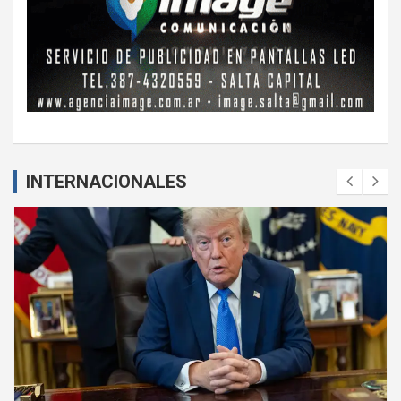
INTERNACIONALES