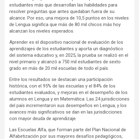
estudiantes más que desarrollan las habilidades para
resolver preguntas que antes quedaban fuera de su
alcance. Por eso, una mejora de 10,5 puntos en los niveles
de Lengua significa que más de 80 mil chicos más hoy
alcanzan los niveles esperados.
Aprender es el dispositivo nacional de evaluación de los
aprendizajes de los estudiantes y aporta un diagnóstico
del sistema educativo y, en 2025, la prueba se realizó en el
nivel primario y alcanzó a 750 mil estudiantes de sexto
grado en más de 20 mil escuelas de todo el país.
Entre los resultados se destacan una participación
histórica, con el 95% de las escuelas y el 84% de los
estudiantes evaluados, y mejoras en el desempeño de los
alumnos en Lengua y en Matemática. Las 24 jurisdicciones
del país incrementaron sus desempeños en Lengua, y los
avances más significativos se dan en las jurisdicciones
con mayor deuda de aprendizaje.
Las Escuelas Alfa, que forman parte del Plan Nacional de
Alfabetización por sus mayores desafíos pedagógicos,