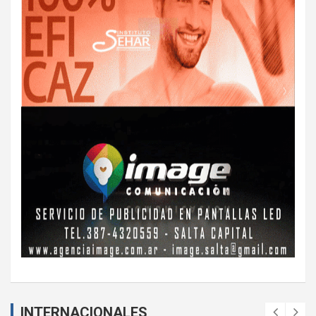
INTERNACIONALES