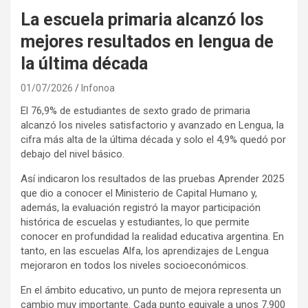
La escuela primaria alcanzó los
mejores resultados en lengua de
la última década
01/07/2026
Infonoa
El 76,9% de estudiantes de sexto grado de primaria
alcanzó los niveles satisfactorio y avanzado en Lengua, la
cifra más alta de la última década y solo el 4,9% quedó por
debajo del nivel básico.
Así indicaron los resultados de las pruebas Aprender 2025
que dio a conocer el Ministerio de Capital Humano y,
además, la evaluación registró la mayor participación
histórica de escuelas y estudiantes, lo que permite
conocer en profundidad la realidad educativa argentina. En
tanto, en las escuelas Alfa, los aprendizajes de Lengua
mejoraron en todos los niveles socioeconómicos.
En el ámbito educativo, un punto de mejora representa un
cambio muy importante. Cada punto equivale a unos 7.900