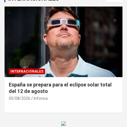
INTERNACIONALES
España se prepara para el eclipse solar total
del 12 de agosto
05/08/2026
Infonoa