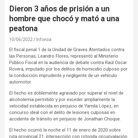
Dieron 3 años de prisión a un
hombre que chocó y mató a una
peatona
10/06/2022
Infonoa
El fiscal penal 1 de la Unidad de Graves Atentados contra
las Personas, Leandro Flores, representó al Ministerio
Público Fiscal en la audiencia de debate contra Raúl Oscar
Rovera, imputado por los delitos de homicidio culposo por
la conducción imprudente y negligente de un vehículo
automotor.
El hecho es doblemente agravado por superar el nivel de
alcoholemia permitido y por exceder ampliamente la
velocidad establecida en perjuicio de Yamila López, en
concurso ideal con el delito de lesiones culposas en
accidente de tránsito en perjuicio de Jonathan Choque.
El hecho ocurrió la noche el 11 de enero de 2020 sobre
ruta provincial 21, intersección con rotonda circunvalación