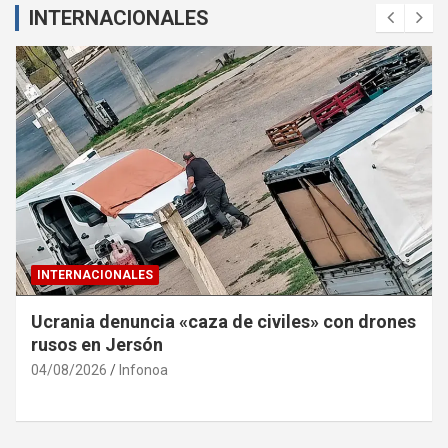
INTERNACIONALES
INTERNACIONALES
Ucrania denuncia «caza de civiles» con drones
rusos en Jersón
04/08/2026
Infonoa