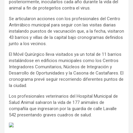
posteriormente, inocularlos cada año durante la vida del
animal a fin de protegerlos contra el virus.
Se articularon acciones con los profesionales del Centro
Antirrábico municipal para seguir con las visitas diarias
instalando puestos de vacunación que, a la fecha, visitaron
43 barrios y villas de la capital bajo cronogramas definidos
junto a los vecinos.
El Móvil Quirúrgico lleva visitados ya un total de 11 barrios
instalándose en edificios municipales como los Centros
Integradores Comunitarios, Núcleos de Integración y
Desarrollo de Oportunidades y la Casona de Castañares. El
cronograma prevé seguir recorriendo diferentes puntos de
la ciudad.
Los profesionales veterinarios del Hospital Municipal de
Salud Animal salvaron la vida de 177 animales de
compañía que ingresaron por la guardia de calle Lavalle
542 presentando graves cuadros de salud.