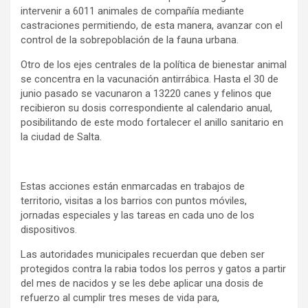
intervenir a 6011 animales de compañía mediante
castraciones permitiendo, de esta manera, avanzar con el
control de la sobrepoblación de la fauna urbana.
Otro de los ejes centrales de la política de bienestar animal
se concentra en la vacunación antirrábica. Hasta el 30 de
junio pasado se vacunaron a 13220 canes y felinos que
recibieron su dosis correspondiente al calendario anual,
posibilitando de este modo fortalecer el anillo sanitario en
la ciudad de Salta.
Estas acciones están enmarcadas en trabajos de
territorio, visitas a los barrios con puntos móviles,
jornadas especiales y las tareas en cada uno de los
dispositivos.
Las autoridades municipales recuerdan que deben ser
protegidos contra la rabia todos los perros y gatos a partir
del mes de nacidos y se les debe aplicar una dosis de
refuerzo al cumplir tres meses de vida para,