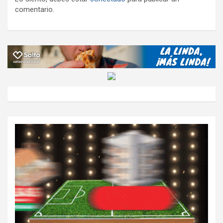
comentario.