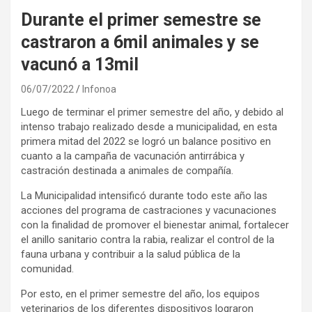
Durante el primer semestre se
castraron a 6mil animales y se
vacunó a 13mil
06/07/2022
Infonoa
Luego de terminar el primer semestre del año, y debido al
intenso trabajo realizado desde a municipalidad, en esta
primera mitad del 2022 se logró un balance positivo en
cuanto a la campaña de vacunación antirrábica y
castración destinada a animales de compañía.
La Municipalidad intensificó durante todo este año las
acciones del programa de castraciones y vacunaciones
con la finalidad de promover el bienestar animal, fortalecer
el anillo sanitario contra la rabia, realizar el control de la
fauna urbana y contribuir a la salud pública de la
comunidad.
Por esto, en el primer semestre del año, los equipos
veterinarios de los diferentes dispositivos lograron