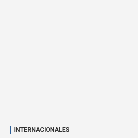
INTERNACIONALES