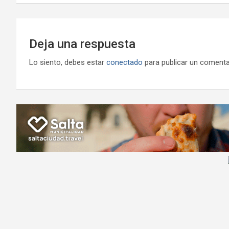
entradas
Deja una respuesta
Lo siento, debes estar
conectado
para publicar un comenta