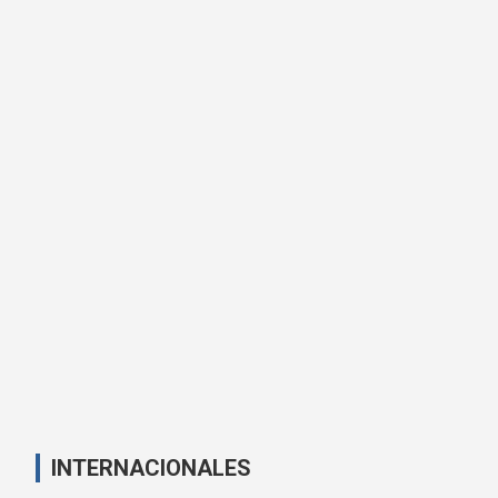
INTERNACIONALES