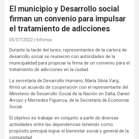
El municipio y Desarrollo social
firman un convenio para impulsar
el tratamiento de adicciones
05/07/2022
Infonoa
Durante la tarde del lunes, representantes de la cartera de
desarrollo social se reunieron con autoridades de la
municipalidad para propiciar la firma de un convenio para el
tratamiento de adicciones en la ciudad.
La secretaría de Desarrollo Humano, María Silvia Varg,
firmó un acuerdo de cooperación con el representante del
Ministerio de Desarrollo Social de la Nación en Salta, Daniel
Arroyo y Mercedes Figueroa, de la Secretaría de Economía
Social.
El objetivo es trabajar en conjunto a partir de diversas
actividades entre las dependencias teniendo como
propósito principal lograr el bienestar social y general de la
comunidad.