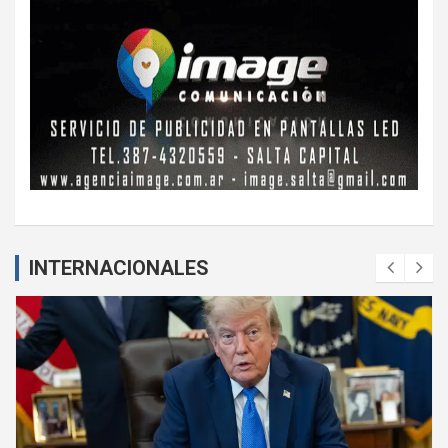
INTERNACIONALES