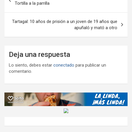
de
Tortilla a la parrilla
entradas
Tartagal: 10 años de prisión a un joven de 19 años que
apuñaló y mató a otro
Deja una respuesta
Lo siento, debes estar
conectado
para publicar un
comentario.