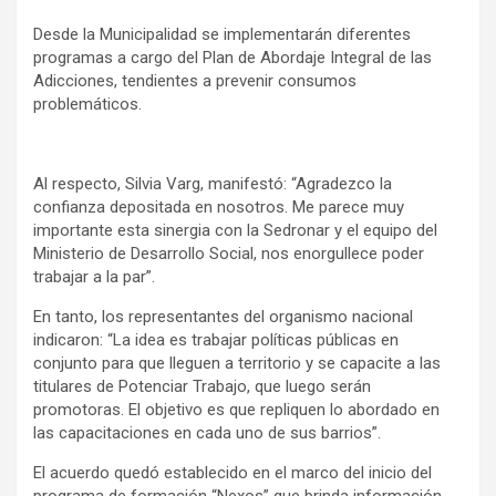
Desde la Municipalidad se implementarán diferentes
programas a cargo del Plan de Abordaje Integral de las
Adicciones, tendientes a prevenir consumos
problemáticos.
Al respecto, Silvia Varg, manifestó: “Agradezco la
confianza depositada en nosotros. Me parece muy
importante esta sinergia con la Sedronar y el equipo del
Ministerio de Desarrollo Social, nos enorgullece poder
trabajar a la par”.
En tanto, los representantes del organismo nacional
indicaron: “La idea es trabajar políticas públicas en
conjunto para que lleguen a territorio y se capacite a las
titulares de Potenciar Trabajo, que luego serán
promotoras. El objetivo es que repliquen lo abordado en
las capacitaciones en cada uno de sus barrios”.
El acuerdo quedó establecido en el marco del inicio del
programa de formación “Nexos” que brinda información