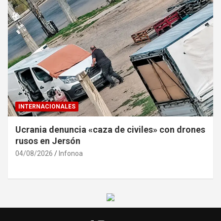
INTERNACIONALES
Ucrania denuncia «caza de civiles» con drones
rusos en Jersón
04/08/2026
Infonoa