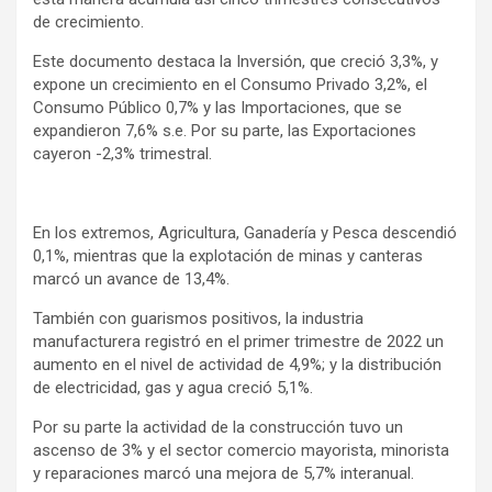
de crecimiento.
Este documento destaca la Inversión, que creció 3,3%, y
expone un crecimiento en el Consumo Privado 3,2%, el
Consumo Público 0,7% y las Importaciones, que se
expandieron 7,6% s.e. Por su parte, las Exportaciones
cayeron -2,3% trimestral.
En los extremos, Agricultura, Ganadería y Pesca descendió
0,1%, mientras que la explotación de minas y canteras
marcó un avance de 13,4%.
También con guarismos positivos, la industria
manufacturera registró en el primer trimestre de 2022 un
aumento en el nivel de actividad de 4,9%; y la distribución
de electricidad, gas y agua creció 5,1%.
Por su parte la actividad de la construcción tuvo un
ascenso de 3% y el sector comercio mayorista, minorista
y reparaciones marcó una mejora de 5,7% interanual.