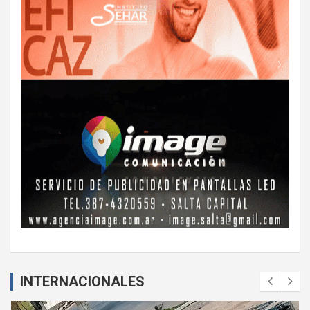
INTERNACIONALES