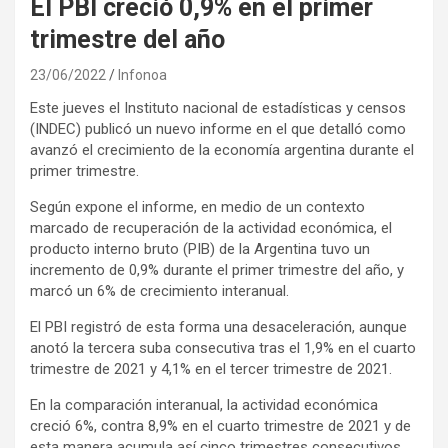
El PBI creció 0,9% en el primer
trimestre del año
23/06/2022
Infonoa
Este jueves el Instituto nacional de estadísticas y censos
(INDEC) publicó un nuevo informe en el que detalló como
avanzó el crecimiento de la economía argentina durante el
primer trimestre.
Según expone el informe, en medio de un contexto
marcado de recuperación de la actividad económica, el
producto interno bruto (PIB) de la Argentina tuvo un
incremento de 0,9% durante el primer trimestre del año, y
marcó un 6% de crecimiento interanual.
El PBI registró de esta forma una desaceleración, aunque
anotó la tercera suba consecutiva tras el 1,9% en el cuarto
trimestre de 2021 y 4,1% en el tercer trimestre de 2021.
En la comparación interanual, la actividad económica
creció 6%, contra 8,9% en el cuarto trimestre de 2021 y de
esta manera acumula así cinco trimestres consecutivos