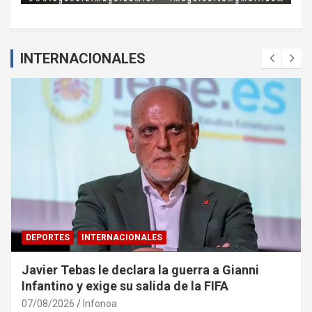
INTERNACIONALES
DEPORTES
INTERNACIONALES
Javier Tebas le declara la guerra a Gianni
Infantino y exige su salida de la FIFA
07/08/2026
Infonoa